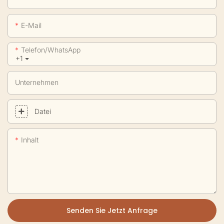
E-Mail
Telefon/WhatsApp
+1
Unternehmen
Datei
Inhalt
Senden Sie Jetzt Anfrage