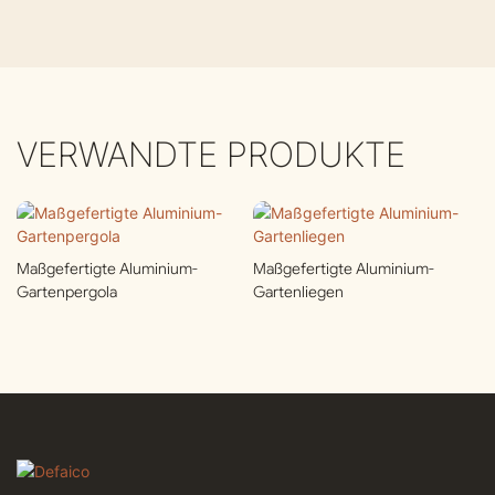
VERWANDTE PRODUKTE
Maßgefertigte Aluminium-
Maßgefertigte Aluminium-
Gartenpergola
Gartenliegen