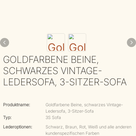
GOLDFARBENE BEINE,
SCHWARZES VINTAGE-
LEDERSOFA, 3-SITZER-SOFA
Produktname:
Goldfarbene Beine, schwarzes Vintage-
Ledersofa, 3-Sitzer-Sofa
Typ:
3S Sofa
Lederoptionen:
Schwarz, Braun, Rot, Weiß und alle anderen
kundenspezifischen Farben