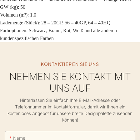
GW (kg): 50
Volumen (m³): 1,0
Lademenge (Stück): 28 – 20GP, 56 – 40GP, 64 – 40HQ
Farboptionen: Schwarz, Braun, Rot, Weiß und alle anderen
kundenspezifischen Farben
KONTAKTIEREN SIE UNS
NEHMEN SIE KONTAKT MIT
UNS AUF
Hinterlassen Sie einfach Ihre E-Mail-Adresse oder
Telefonnummer im Kontaktformular, damit wir Ihnen ein
kostenloses Angebot für unsere breite Designpalette zusenden
können!
Name