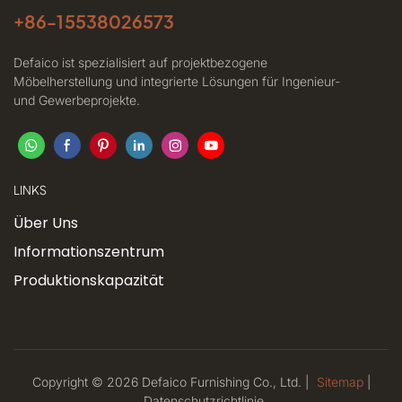
+86-
15538026573
Defaico ist spezialisiert auf projektbezogene
Möbelherstellung und integrierte Lösungen für Ingenieur-
und Gewerbeprojekte.
LINKS
Über Uns
Informationszentrum
Produktionskapazität
Copyright © 2026 Defaico Furnishing Co., Ltd. |
Sitemap
|
Datenschutzrichtlinie