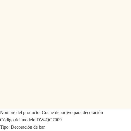
Nombre del producto:
Coche deportivo para decoración
Código del modelo:
DW-QC7009
Tipo:
Decoración de bar