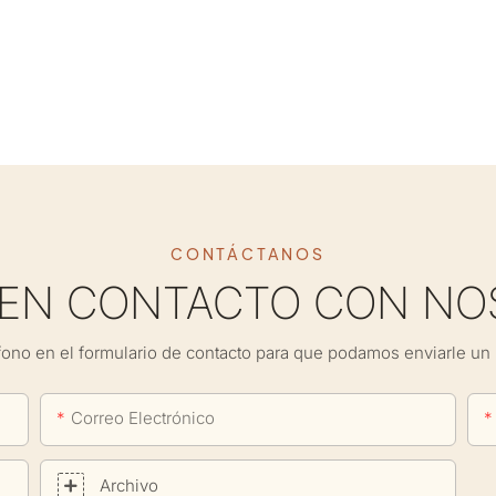
CONTÁCTANOS
 EN CONTACTO CON NO
fono en el formulario de contacto para que podamos enviarle un 
Correo Electrónico
Archivo