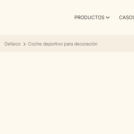
PRODUCTOS
CASO
Defaico
Coche deportivo para decoración