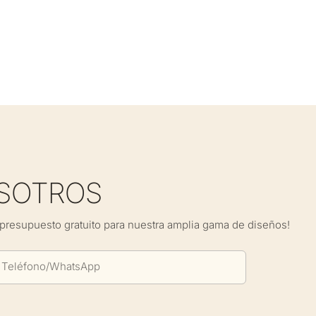
SOTROS
presupuesto gratuito para nuestra amplia gama de diseños!
Teléfono/WhatsApp