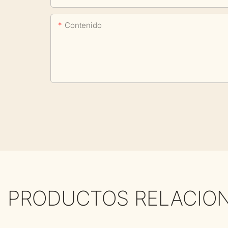
Contenido
PRODUCTOS RELACIO