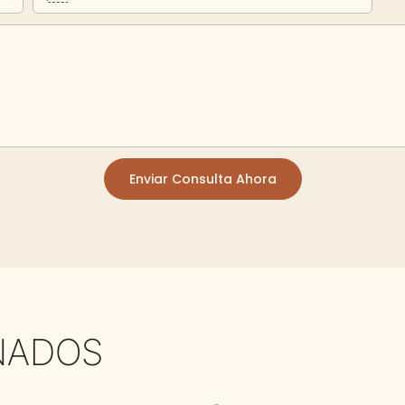
Enviar Consulta Ahora
NADOS