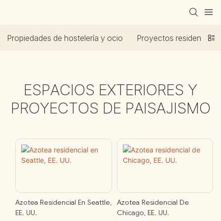
Propiedades de hostelería y ocio
Proyectos residenciale
ESPACIOS EXTERIORES Y
PROYECTOS DE PAISAJISMO
Azotea Residencial En Seattle,
Azotea Residencial De
EE. UU.
Chicago, EE. UU.