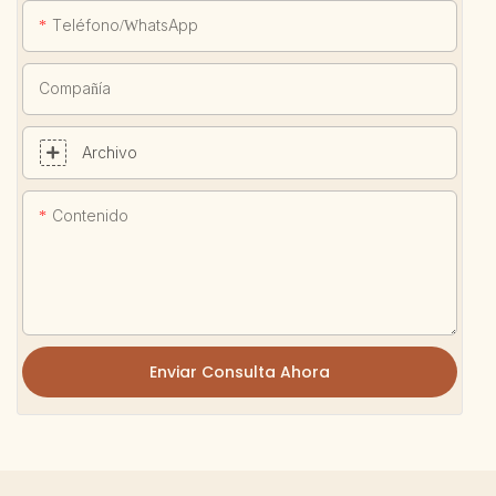
Teléfono/WhatsApp
Compañía
Archivo
Contenido
Enviar Consulta Ahora