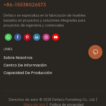
+86-
15538026573
Defaico se especializa en la fabricación de muebles
basados ​​en proyectos y soluciones integradas para
proyectos de ingeniería y comerciales.
LINKS
Sobre Nosotros
Centro De Información
Capacidad De Producción
Derechos de autor © 2026 Defaico Furnishing Co., Ltd. |
Mapa del sitio
|
Política
de privacidad