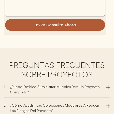
Enviar Consulta Ahora
PREGUNTAS FRECUENTES
SOBRE PROYECTOS
1
¿Puede Defaico Suministrar Muebles Para Un Proyecto
Completo?
2
¿Cómo Ayudan Las Colecciones Modulares A Reducir
Los Riesgos Del Proyecto?