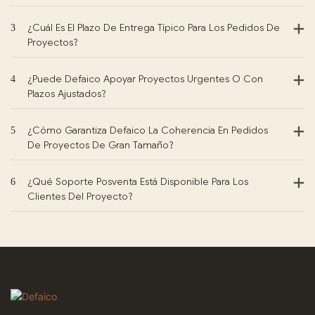
3
¿Cuál Es El Plazo De Entrega Típico Para Los Pedidos De
Proyectos?
4
¿Puede Defaico Apoyar Proyectos Urgentes O Con
Plazos Ajustados?
5
¿Cómo Garantiza Defaico La Coherencia En Pedidos
De Proyectos De Gran Tamaño?
6
¿Qué Soporte Posventa Está Disponible Para Los
Clientes Del Proyecto?