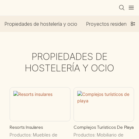
Propiedades de hostelería y ocio
Proyectos residenciale
PROPIEDADES DE
HOSTELERÍA Y OCIO
Resorts Insulares
Complejos Turísticos De Playa
Productos: Muebles de
Productos: Mobiliario de