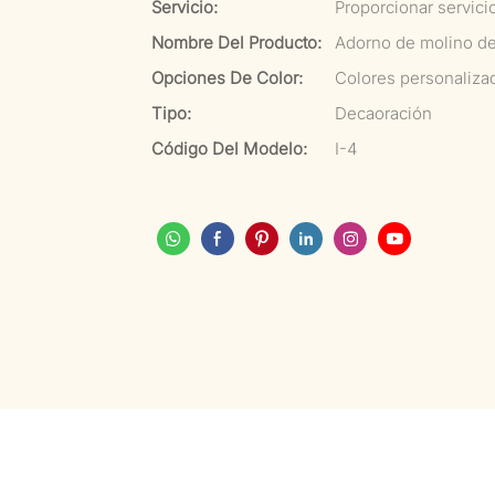
Servicio:
Proporcionar servici
Nombre Del Producto:
Adorno de molino de
Opciones De Color:
Colores personaliza
Tipo:
Decaoración
Código Del Modelo:
I-4