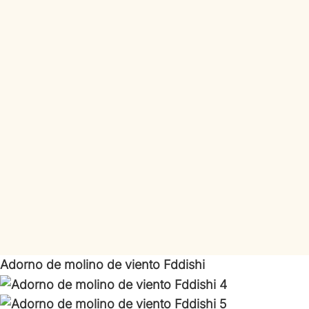
Adorno de molino de viento Fddishi