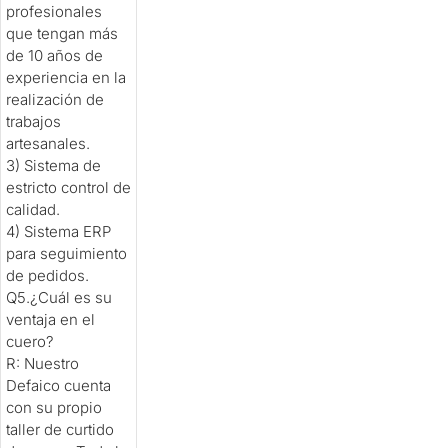
profesionales
que tengan más
de 10 años de
experiencia en la
realización de
trabajos
artesanales.
3) Sistema de
estricto control de
calidad.
4) Sistema ERP
para seguimiento
de pedidos.
Q5.¿Cuál es su
ventaja en el
cuero?
R: Nuestro
Defaico cuenta
con su propio
taller de curtido