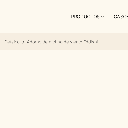
PRODUCTOS
CASO
Defaico
Adorno de molino de viento Fddishi