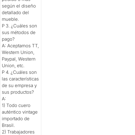
según el diseño
detallado del
mueble.
P 3. ¿Cuáles son
sus métodos de
pago?
A: Aceptamos TT,
Western Union,
Paypal, Western
Union, etc.
P 4. ¿Cuáles son
las características
de su empresa y
sus productos?
A:
1) Todo cuero
auténtico vintage
importado de
Brasil.
2) Trabajadores