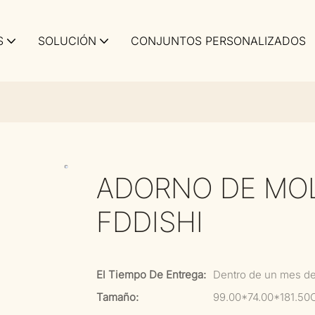
S
SOLUCIÓN
CONJUNTOS PERSONALIZADOS
ADORNO DE MOL
FDDISHI
El Tiempo De Entrega:
Dentro de un mes d
Tamaño:
99.00*74.00*181.5