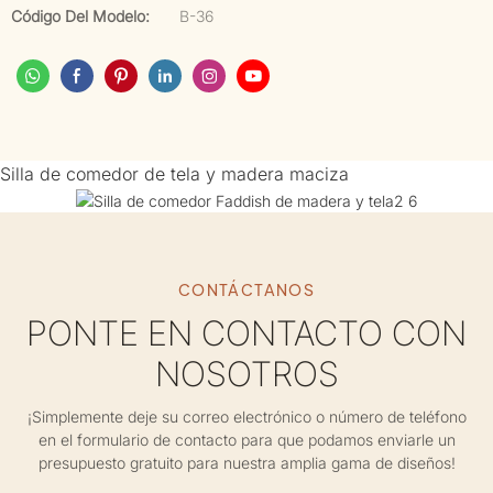
Código Del Modelo:
B-36
Silla de comedor de tela y madera maciza
CONTÁCTANOS
PONTE EN CONTACTO CON
NOSOTROS
¡Simplemente deje su correo electrónico o número de teléfono
en el formulario de contacto para que podamos enviarle un
presupuesto gratuito para nuestra amplia gama de diseños!