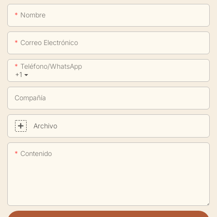
Nombre
Correo Electrónico
Teléfono/WhatsApp
+1
Compañía
Archivo
Contenido