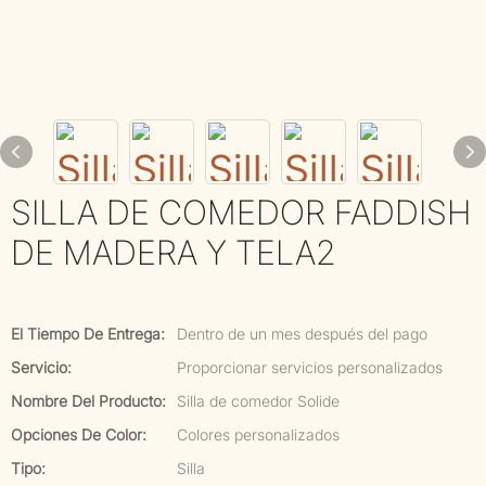
SILLA DE COMEDOR FADDISH
DE MADERA Y TELA2
El Tiempo De Entrega:
Dentro de un mes después del pago
Servicio:
Proporcionar servicios personalizados
Nombre Del Producto:
Silla de comedor Solide
Opciones De Color:
Colores personalizados
Tipo:
Silla