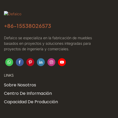
+86-
15538026573
Defaico se especializa en la fabricación de muebles
basados ​​en proyectos y soluciones integradas para
proyectos de ingeniería y comerciales.
LINKS
Sobre Nosotros
Centro De Información
Capacidad De Producción