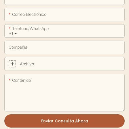
Correo Electrónico
Teléfono/WhatsApp
+1
Compañía
Archivo
Contenido
Enviar Consulta Ahora