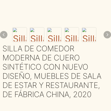
SILLA DE COMEDOR
MODERNA DE CUERO
SINTÉTICO CON NUEVO
DISEÑO, MUEBLES DE SALA
DE ESTAR Y RESTAURANTE,
DE FÁBRICA CHINA, 2020