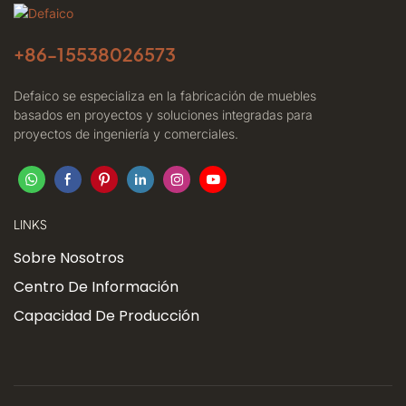
+86-
15538026573
Defaico se especializa en la fabricación de muebles
basados ​​en proyectos y soluciones integradas para
proyectos de ingeniería y comerciales.
LINKS
Sobre Nosotros
Centro De Información
Capacidad De Producción