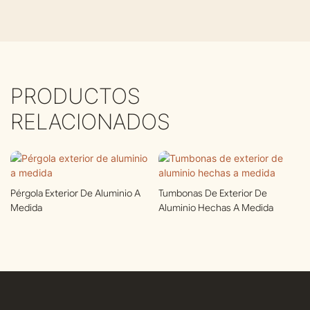
PRODUCTOS
RELACIONADOS
Pérgola Exterior De Aluminio A
Tumbonas De Exterior De
Medida
Aluminio Hechas A Medida