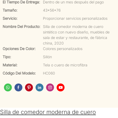
El Tiempo De Entrega:
Dentro de un mes después del pago
Tamaño:
43*56*76
Servicio:
Proporcionar servicios personalizados
Nombre Del Producto:
Silla de comedor moderna de cuero
sintético con nuevo diseño, muebles de
sala de estar y restaurante, de fábrica
china, 2020
Opciones De Color:
Colores personalizados
Tipo:
Sillón
Material:
Tela o cuero de microfibra
Código Del Modelo:
HC060
Silla de comedor moderna de cuero