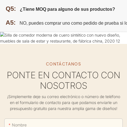
Q5:
¿Tiene MOQ para alguno de sus productos?
A5:
NO, puedes comprar uno como pedido de prueba si l
CONTÁCTANOS
PONTE EN CONTACTO CON
NOSOTROS
¡Simplemente deje su correo electrónico o número de teléfono
en el formulario de contacto para que podamos enviarle un
presupuesto gratuito para nuestra amplia gama de diseños!
Nombre