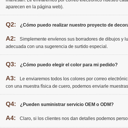
aparecen en la página web).
Q2:
¿Cómo puedo realizar nuestro proyecto de decora
A2:
Simplemente envíenos sus borradores de dibujos y l
adecuada con una sugerencia de surtido especial.
Q3:
¿Cómo puedo elegir el color para mi pedido?
A3:
Le enviaremos todos los colores por correo electrónic
con una muestra física de cuero, podemos enviarle muestras
Q4:
¿Pueden suministrar servicio OEM o ODM?
A4:
Claro, si los clientes nos dan detalles podemos person