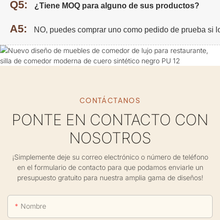
Q5:
¿Tiene MOQ para alguno de sus productos?
A5:
NO, puedes comprar uno como pedido de prueba si l
CONTÁCTANOS
PONTE EN CONTACTO CON
NOSOTROS
¡Simplemente deje su correo electrónico o número de teléfono
en el formulario de contacto para que podamos enviarle un
presupuesto gratuito para nuestra amplia gama de diseños!
Nombre