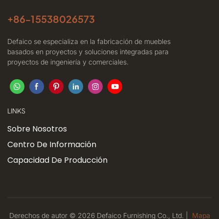
+86-
15538026573
Defaico se especializa en la fabricación de muebles
basados ​​en proyectos y soluciones integradas para
proyectos de ingeniería y comerciales.
LINKS
Sobre Nosotros
Centro De Información
Capacidad De Producción
Derechos de autor © 2026 Defaico Furnishing Co., Ltd. |
Mapa