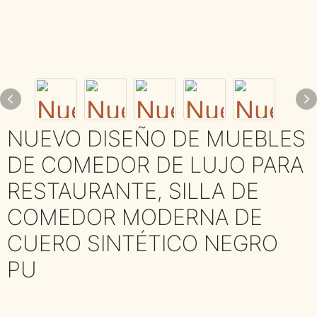
NUEVO DISEÑO DE MUEBLES
DE COMEDOR DE LUJO PARA
RESTAURANTE, SILLA DE
COMEDOR MODERNA DE
CUERO SINTÉTICO NEGRO
PU