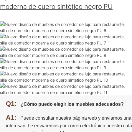
moderna de cuero sintético negro PU
Q1:
¿Cómo puedo elegir los muebles adecuados?
A1:
Puede consultar nuestra página web y enviarnos una 
interesan. Le enviaremos por correo electrónico nuestro cat