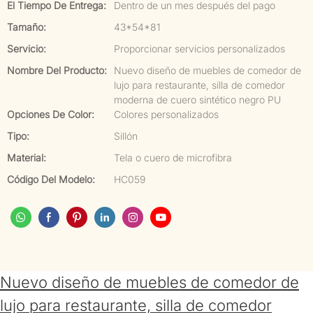
El Tiempo De Entrega:
Dentro de un mes después del pago
Tamaño:
43*54*81
Servicio:
Proporcionar servicios personalizados
Nombre Del Producto:
Nuevo diseño de muebles de comedor de
lujo para restaurante, silla de comedor
moderna de cuero sintético negro PU
Opciones De Color:
Colores personalizados
Tipo:
Sillón
Material:
Tela o cuero de microfibra
Código Del Modelo:
HC059
Nuevo diseño de muebles de comedor de
lujo para restaurante, silla de comedor