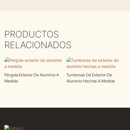
PRODUCTOS
RELACIONADOS
Pérgola Exterior De Aluminio A
Tumbonas De Exterior De
Medida
Aluminio Hechas A Medida