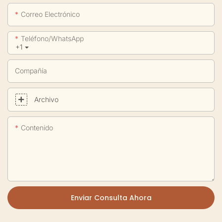
Correo Electrónico
Teléfono/WhatsApp
+1
Compañía
Archivo
Contenido
Enviar Consulta Ahora