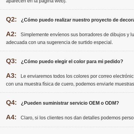
aparecen en la página web).
Q2:
¿Cómo puedo realizar nuestro proyecto de decora
A2:
Simplemente envíenos sus borradores de dibujos y l
adecuada con una sugerencia de surtido especial.
Q3:
¿Cómo puedo elegir el color para mi pedido?
A3:
Le enviaremos todos los colores por correo electrónic
con una muestra física de cuero, podemos enviarle muestras
Q4:
¿Pueden suministrar servicio OEM o ODM?
A4:
Claro, si los clientes nos dan detalles podemos person