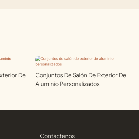
terior De
Conjuntos De Salón De Exterior De
Aluminio Personalizados
Contáctenos