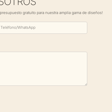
SOTROS
presupuesto gratuito para nuestra amplia gama de diseños!
Teléfono/WhatsApp