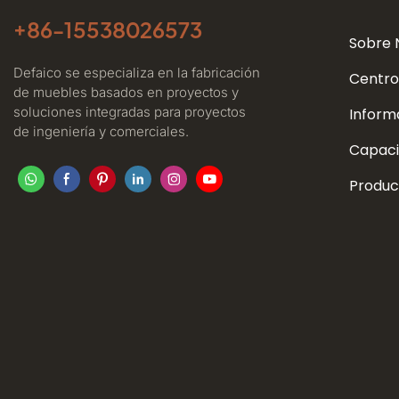
+86-
15538026573
Sobre 
Defaico se especializa en la fabricación
Centro
de muebles basados ​​en proyectos y
soluciones integradas para proyectos
Inform
de ingeniería y comerciales.
Capaci
Produc