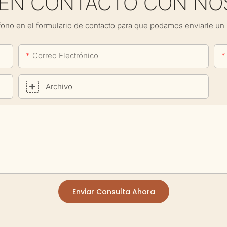
 EN CONTACTO CON NO
fono en el formulario de contacto para que podamos enviarle un 
Correo Electrónico
Archivo
Enviar Consulta Ahora