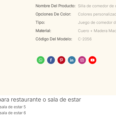
Nombre Del Producto:
Silla de comedor de c
Opciones De Color:
Colores personaliza
Tipo:
Juego de comedor de
Material:
Cuero + Madera Mac
Código Del Modelo:
C-2056
para restaurante o sala de estar