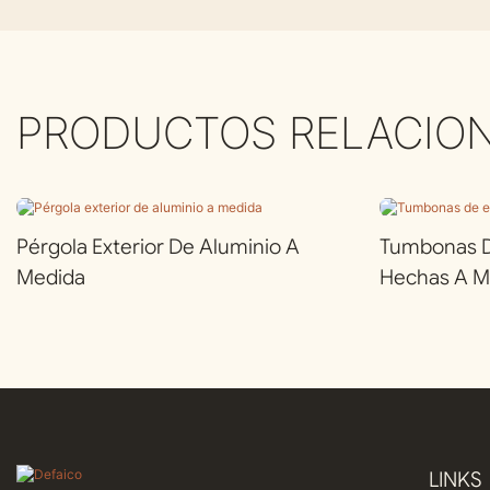
PRODUCTOS RELACIO
Pérgola Exterior De Aluminio A
Tumbonas De
Medida
Hechas A M
LINKS