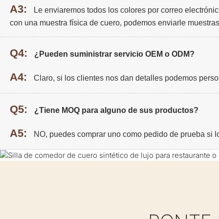
A3:
Le enviaremos todos los colores por correo electrónic
con una muestra física de cuero, podemos enviarle muestras
Q4:
¿Pueden suministrar servicio OEM o ODM?
A4:
Claro, si los clientes nos dan detalles podemos person
Q5:
¿Tiene MOQ para alguno de sus productos?
A5:
NO, puedes comprar uno como pedido de prueba si l