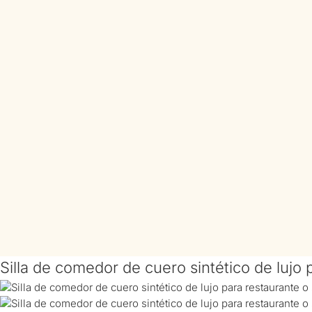
Silla de comedor de cuero sintético de lujo 