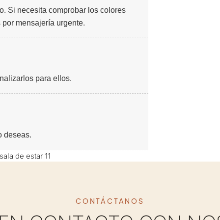
o. Si necesita comprobar los colores
 por mensajería urgente.
alizarlos para ellos.
o deseas.
CONTÁCTANOS