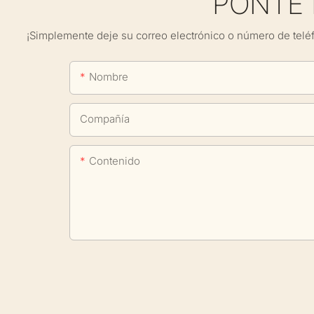
PONTE
¡Simplemente deje su correo electrónico o número de telé
Nombre
Compañía
Contenido