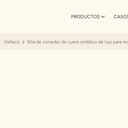
PRODUCTOS
CASO
Defaico
Silla de comedor de cuero sintético de lujo para re