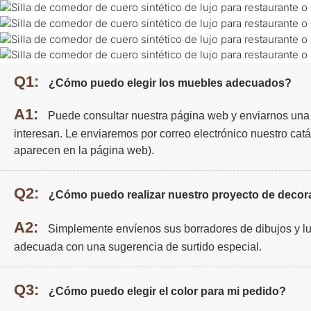
Q1:
¿Cómo puedo elegir los muebles adecuados?
A1:
Puede consultar nuestra página web y enviarnos una 
interesan. Le enviaremos por correo electrónico nuestro cat
aparecen en la página web).
Q2:
¿Cómo puedo realizar nuestro proyecto de decora
A2:
Simplemente envíenos sus borradores de dibujos y l
adecuada con una sugerencia de surtido especial.
Q3:
¿Cómo puedo elegir el color para mi pedido?