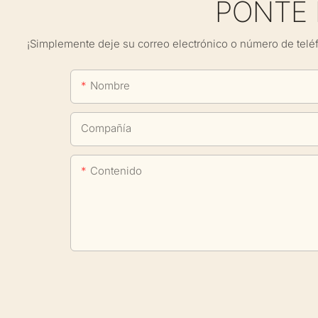
PONTE
¡Simplemente deje su correo electrónico o número de telé
Nombre
Compañía
Contenido