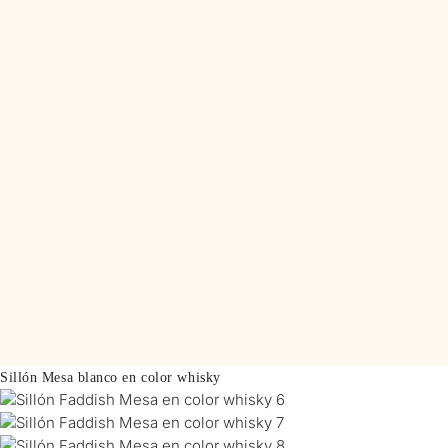
Sillón Mesa blanco en color whisky