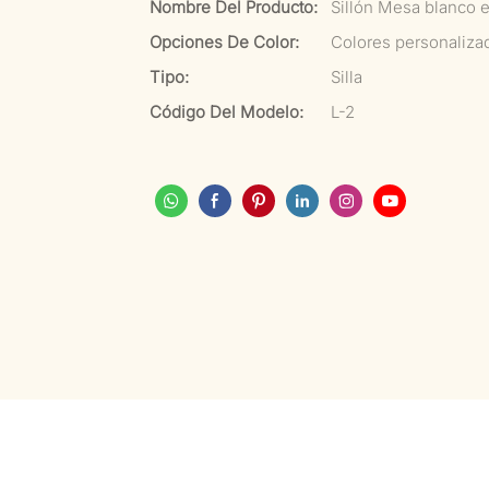
Nombre Del Producto:
Sillón Mesa blanco 
Opciones De Color:
Colores personaliza
Tipo:
Silla
Código Del Modelo:
L-2