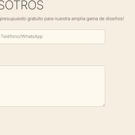
SOTROS
presupuesto gratuito para nuestra amplia gama de diseños!
Teléfono/WhatsApp