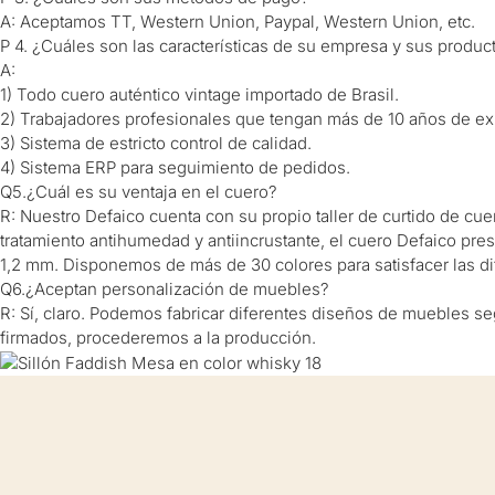
A: Aceptamos TT, Western Union, Paypal, Western Union, etc.
P 4. ¿Cuáles son las características de su empresa y sus produc
A:
1) Todo cuero auténtico vintage importado de Brasil.
2) Trabajadores profesionales que tengan más de 10 años de expe
3) Sistema de estricto control de calidad.
4) Sistema ERP para seguimiento de pedidos.
Q5.¿Cuál es su ventaja en el cuero?
R: Nuestro Defaico cuenta con su propio taller de curtido de cue
tratamiento antihumedad y antiincrustante, el cuero Defaico pres
1,2 mm. Disponemos de más de 30 colores para satisfacer las di
Q6.¿Aceptan personalización de muebles?
R: Sí, claro. Podemos fabricar diferentes diseños de muebles se
firmados, procederemos a la producción.