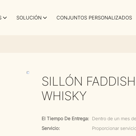
S
SOLUCIÓN
CONJUNTOS PERSONALIZADOS
SILLÓN FADDIS
WHISKY
El Tiempo De Entrega:
Dentro de un mes d
Servicio:
Proporcionar servici