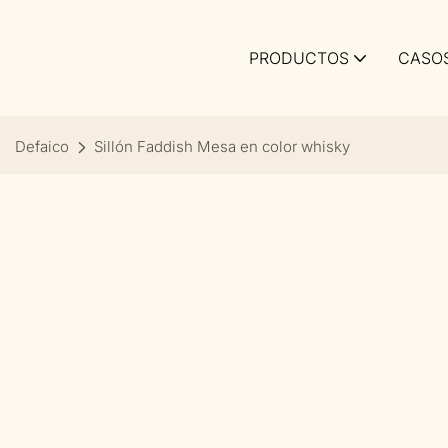
PRODUCTOS
CASO
Defaico
Sillón Faddish Mesa en color whisky