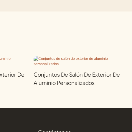
terior De
Conjuntos De Salón De Exterior De
Aluminio Personalizados