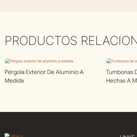
PRODUCTOS RELACIO
Pérgola Exterior De Aluminio A
Tumbonas De
Medida
Hechas A M