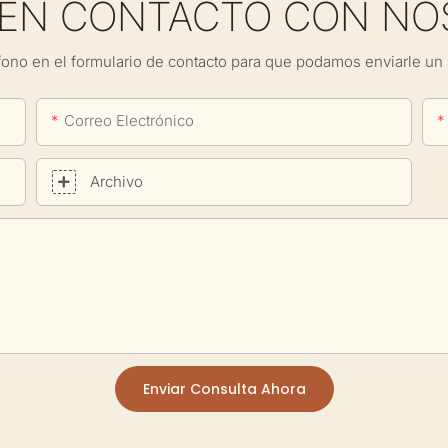
 EN CONTACTO CON NO
fono en el formulario de contacto para que podamos enviarle un 
Correo Electrónico
Archivo
Enviar Consulta Ahora