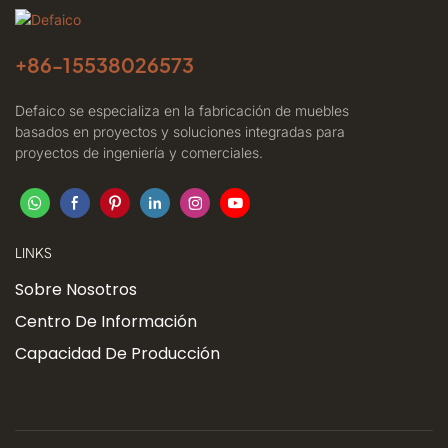
+86-
15538026573
Defaico se especializa en la fabricación de muebles
basados ​​en proyectos y soluciones integradas para
proyectos de ingeniería y comerciales.
LINKS
Sobre Nosotros
Centro De Información
Capacidad De Producción