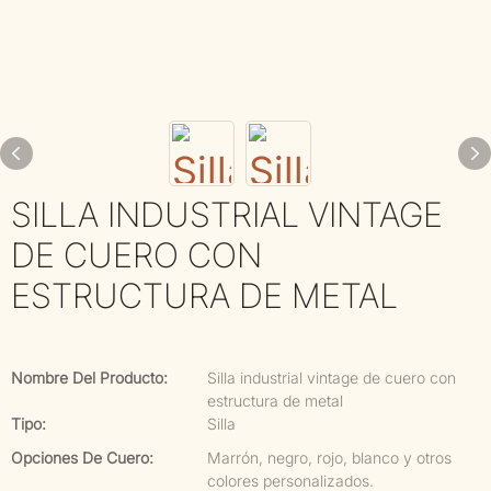
SILLA INDUSTRIAL VINTAGE
DE CUERO CON
ESTRUCTURA DE METAL
Nombre Del Producto:
Silla industrial vintage de cuero con
estructura de metal
Tipo:
Silla
Opciones De Cuero:
Marrón, negro, rojo, blanco y otros
colores personalizados.