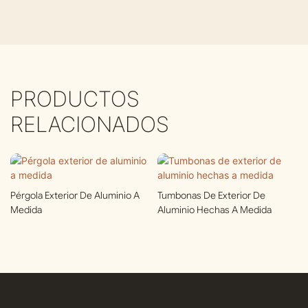
PRODUCTOS
RELACIONADOS
Pérgola Exterior De Aluminio A
Tumbonas De Exterior De
Medida
Aluminio Hechas A Medida