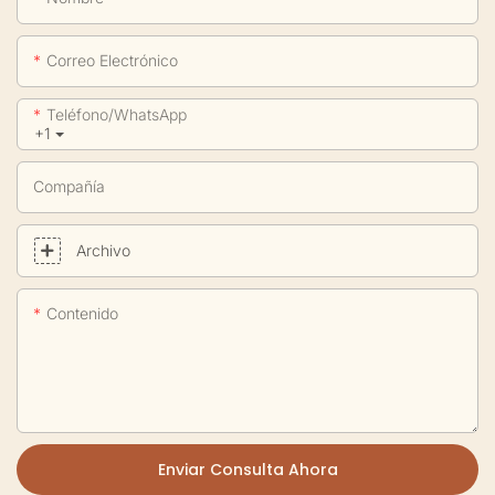
Correo Electrónico
Teléfono/WhatsApp
+1
Compañía
Archivo
Contenido
Enviar Consulta Ahora