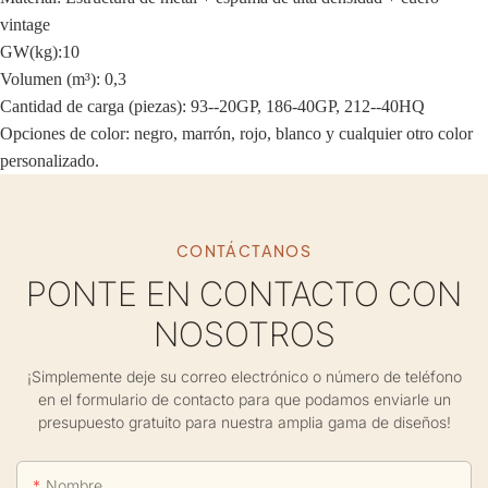
vintage
GW(kg):10
Volumen (m³): 0,3
Cantidad de carga (piezas): 93--20GP, 186-40GP, 212--40HQ
Opciones de color: negro, marrón, rojo, blanco y cualquier otro color
personalizado.
CONTÁCTANOS
PONTE EN CONTACTO CON
NOSOTROS
¡Simplemente deje su correo electrónico o número de teléfono
en el formulario de contacto para que podamos enviarle un
presupuesto gratuito para nuestra amplia gama de diseños!
Nombre