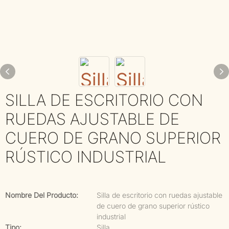
SILLA DE ESCRITORIO CON
RUEDAS AJUSTABLE DE
CUERO DE GRANO SUPERIOR
RÚSTICO INDUSTRIAL
Nombre Del Producto:
Silla de escritorio con ruedas ajustable
de cuero de grano superior rústico
industrial
Tipo:
Silla