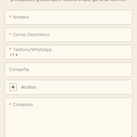
Nombre
Correo Electrónico
Teléfono/WhatsApp
+1
Compañía
Archivo
Contenido