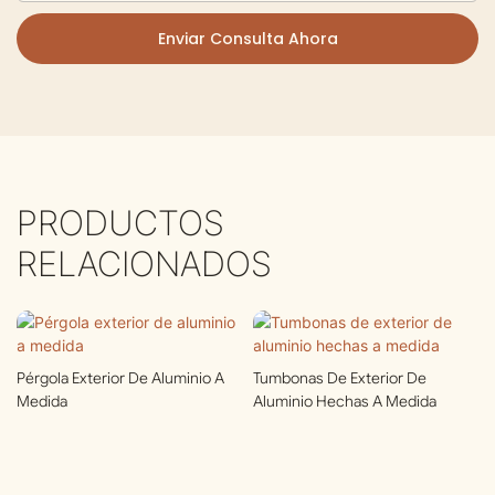
Enviar Consulta Ahora
PRODUCTOS
RELACIONADOS
Pérgola Exterior De Aluminio A
Tumbonas De Exterior De
Medida
Aluminio Hechas A Medida