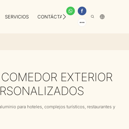
SERVICIOS
CONTÁCTANOS
SOBRE NOSOTROS
 COMEDOR EXTERIOR
ERSONALIZADOS
uminio para hoteles, complejos turísticos, restaurantes y