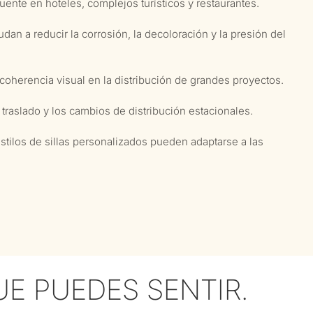
ente en hoteles, complejos turísticos y restaurantes.
an a reducir la corrosión, la decoloración y la presión del
coherencia visual en la distribución de grandes proyectos.
el traslado y los cambios de distribución estacionales.
tilos de sillas personalizados pueden adaptarse a las
E PUEDES SENTIR.