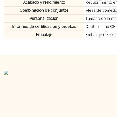
Acabado y rendimiento
Recubrimiento en 
Combinación de conjuntos
Mesa de comedor 
Personalización
Tamaño de la mesa 
Informes de certificación y pruebas
Conformidad CE /
Embalaje
Embalaje de expo