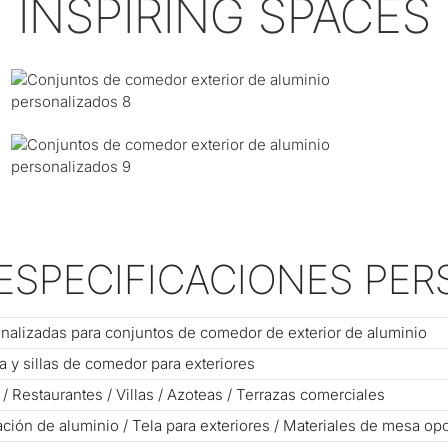
INSPIRING SPACES
ESPECIFICACIONES PE
nalizadas para conjuntos de comedor de exterior de aluminio
 y sillas de comedor para exteriores
 / Restaurantes / Villas / Azoteas / Terrazas comerciales
ación de aluminio / Tela para exteriores / Materiales de mesa op