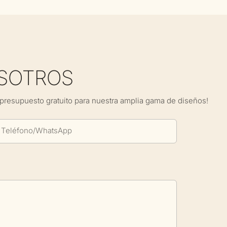
SOTROS
presupuesto gratuito para nuestra amplia gama de diseños!
Teléfono/WhatsApp