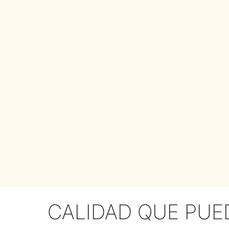
CALIDAD QUE PUE