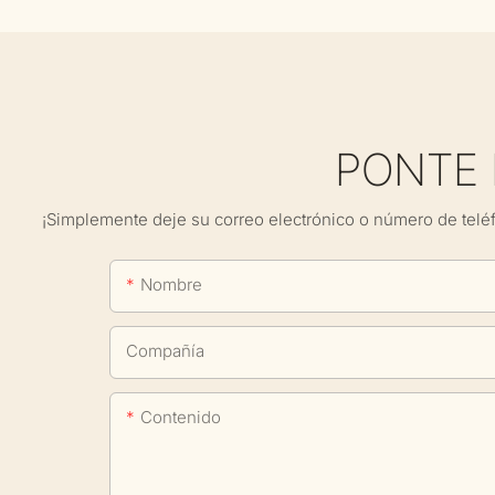
PONTE
¡Simplemente deje su correo electrónico o número de telé
Nombre
Compañía
Contenido