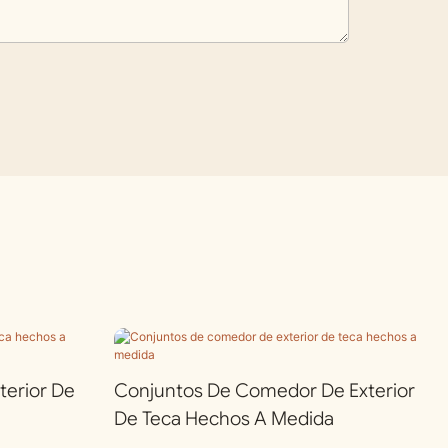
terior De
Conjuntos De Comedor De Exterior
De Teca Hechos A Medida