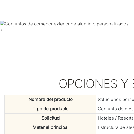
OPCIONES Y 
Nombre del producto
Soluciones perso
Tipo de producto
Conjunto de mesa
Solicitud
Hoteles / Resorts
Material principal
Estructura de ale