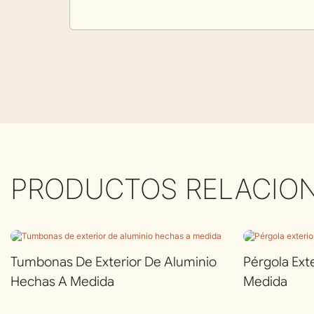
PRODUCTOS RELACIO
Tumbonas De Exterior De Aluminio
Pérgola Ext
Hechas A Medida
Medida