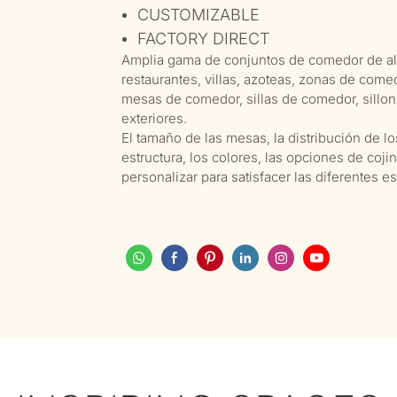
CUSTOMIZABLE
FACTORY DIRECT
Amplia gama de conjuntos de comedor de alum
restaurantes, villas, azoteas, zonas de comedo
mesas de comedor, sillas de comedor, sillo
exteriores.
El tamaño de las mesas, la distribución de los
estructura, los colores, las opciones de coj
personalizar para satisfacer las diferentes e