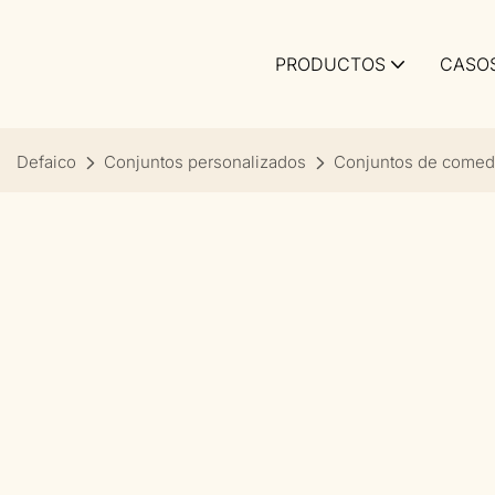
PRODUCTOS
CASO
Defaico
Conjuntos personalizados
Conjuntos de comedo