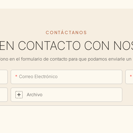
CONTÁCTANOS
 EN CONTACTO CON NO
fono en el formulario de contacto para que podamos enviarle un 
Correo Electrónico
Archivo