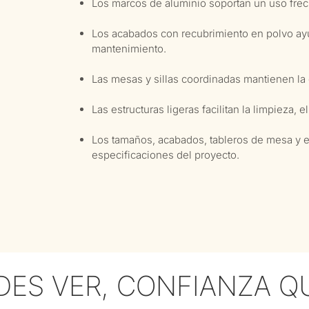
Los marcos de aluminio soportan un uso frecu
Los acabados con recubrimiento en polvo ayud
mantenimiento.
Las mesas y sillas coordinadas mantienen la 
Las estructuras ligeras facilitan la limpieza, 
Los tamaños, acabados, tableros de mesa y es
especificaciones del proyecto.
DES VER, CONFIANZA QU