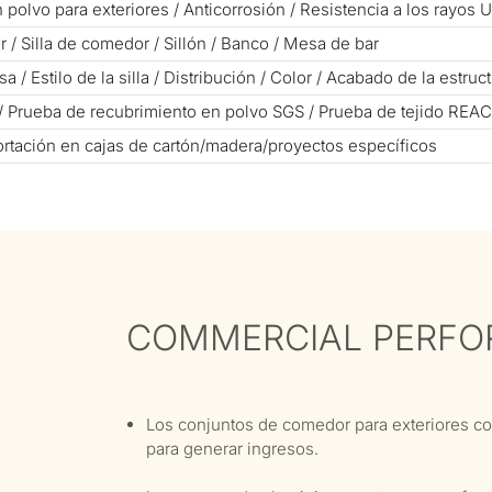
polvo para exteriores / Anticorrosión / Resistencia a los rayos 
/ Silla de comedor / Sillón / Banco / Mesa de bar
/ Estilo de la silla / Distribución / Color / Acabado de la estruct
 Prueba de recubrimiento en polvo SGS / Prueba de tejido REAC
rtación en cajas de cartón/madera/proyectos específicos
COMMERCIAL PERF
Los conjuntos de comedor para exteriores con
para generar ingresos.