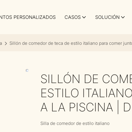
NTOS PERSONALIZADOS
CASOS
SOLUCIÓN
a
Sillón de comedor de teca de estilo italiano para comer junto
SILLÓN DE COM
ESTILO ITALIA
A LA PISCINA | 
Silla de comedor de estilo italiano