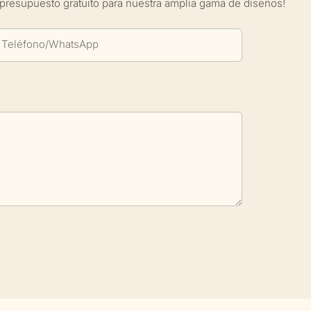
presupuesto gratuito para nuestra amplia gama de diseños!
Teléfono/WhatsApp