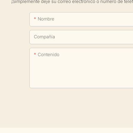
¡Simplemente deje su correo electrónico o número de telé
Nombre
Compañía
Contenido