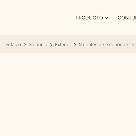
PRODUCTO
CONJU
Defaico
Producto
Exterior
Muebles de exterior de tec