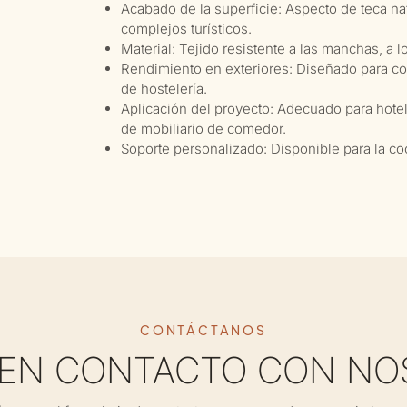
Acabado de la superficie: Aspecto de teca nat
complejos turísticos.
Material: Tejido resistente a las manchas, a
Rendimiento en exteriores: Diseñado para come
de hostelería.
Aplicación del proyecto: Adecuado para hotele
de mobiliario de comedor.
Soporte personalizado: Disponible para la co
CONTÁCTANOS
 EN CONTACTO CON NO