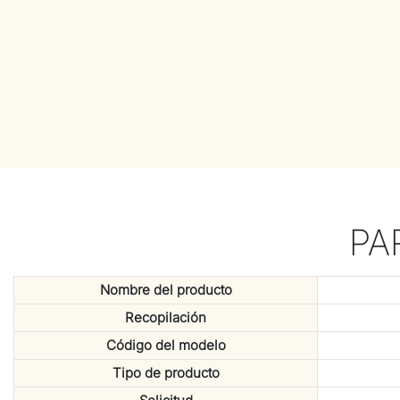
PA
Nombre del producto
Recopilación
Código del modelo
Tipo de producto