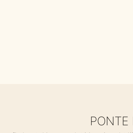
PONTE