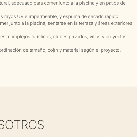
ural, adecuado para comer junto a la piscina y en patios de
 los rayos UV e impermeable, y espuma de secado rápido.
r junto a la piscina, sentarse en la terraza y áreas exteriores
s, complejos turísticos, clubes privados, villas y proyectos
ordinación de tamaño, cojín y material según el proyecto.
SOTROS