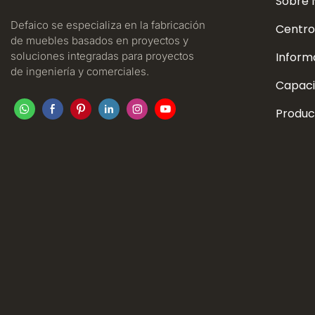
Sobre 
Defaico se especializa en la fabricación
Centro
de muebles basados ​​en proyectos y
soluciones integradas para proyectos
Inform
de ingeniería y comerciales.
Capaci
Produc