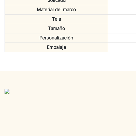
Solicitud
Material del marco
Tela
Tamaño
Personalización
Embalaje