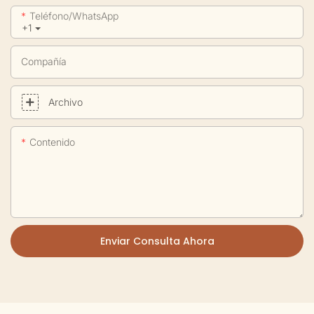
Teléfono/WhatsApp
+1
Compañía
Archivo
Contenido
Enviar Consulta Ahora