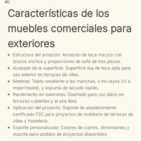
Características de los
muebles comerciales para
exteriores
Estructura del armazón: Armazón de teca maciza con
brazos anchos y proporciones de sofá de tres plazas.
Acabado de la superficie: Superficie lisa de teca apta para
uso exterior en terrazas de villas.
Material: Tejido resistente a las manchas, a los rayos UV e
impermeable, y espuma de secado rápido.
Rendimiento en exteriores: Diseñado para uso diario en
terrazas cubiertas y al aire libre.
Aplicación del proyecto: Soporte de abastecimiento
certificado FSC para proyectos de mobiliario de terrazas de
villas y hostelería.
Soporte personalizado: Colores de cojines, dimensiones y
soporte para pedidos de proyectos disponibles.