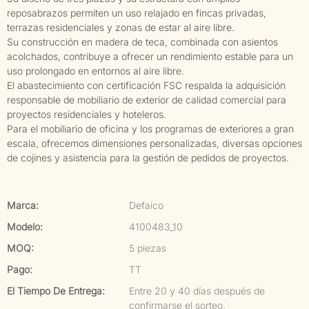
reposabrazos permiten un uso relajado en fincas privadas,
terrazas residenciales y zonas de estar al aire libre.
Su construcción en madera de teca, combinada con asientos
acolchados, contribuye a ofrecer un rendimiento estable para un
uso prolongado en entornos al aire libre.
El abastecimiento con certificación FSC respalda la adquisición
responsable de mobiliario de exterior de calidad comercial para
proyectos residenciales y hoteleros.
Para el mobiliario de oficina y los programas de exteriores a gran
escala, ofrecemos dimensiones personalizadas, diversas opciones
de cojines y asistencia para la gestión de pedidos de proyectos.
Marca:
Defaico
Modelo:
4100483_10
MOQ:
5 piezas
Pago:
TT
El Tiempo De Entrega:
Entre 20 y 40 días después de
confirmarse el sorteo.