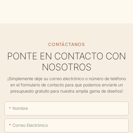
CONTÁCTANOS
PONTE EN CONTACTO CON
NOSOTROS
¡Simplemente deje su correo electrónico o número de teléfono
en el formulario de contacto para que podamos enviarle un
presupuesto gratuito para nuestra amplia gama de diseños!
Nombre
Correo Electrónico