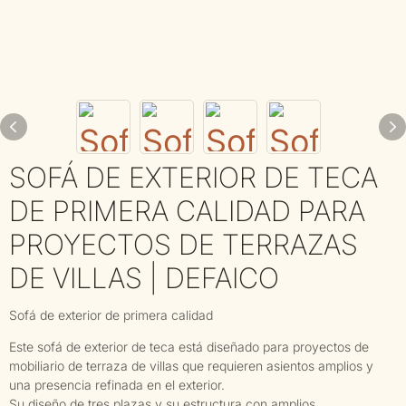
SOFÁ DE EXTERIOR DE TECA
DE PRIMERA CALIDAD PARA
PROYECTOS DE TERRAZAS
DE VILLAS | DEFAICO
Sofá de exterior de primera calidad
Este sofá de exterior de teca está diseñado para proyectos de
mobiliario de terraza de villas que requieren asientos amplios y
una presencia refinada en el exterior.
Su diseño de tres plazas y su estructura con amplios