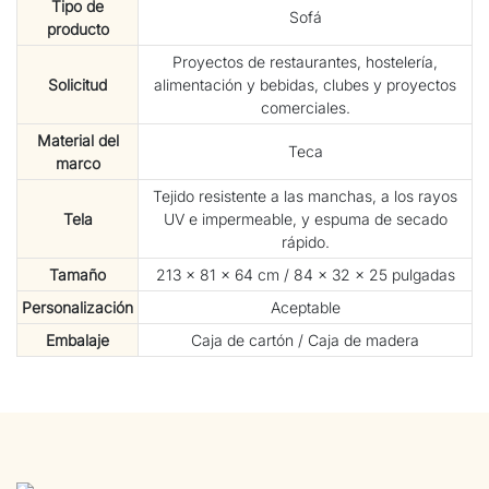
Tipo de
Sofá
producto
Proyectos de restaurantes, hostelería,
Solicitud
alimentación y bebidas, clubes y proyectos
comerciales.
Material del
Teca
marco
Tejido resistente a las manchas, a los rayos
Tela
UV e impermeable, y espuma de secado
rápido.
Tamaño
213 × 81 × 64 cm / 84 × 32 × 25 pulgadas
Personalización
Aceptable
Embalaje
Caja de cartón / Caja de madera