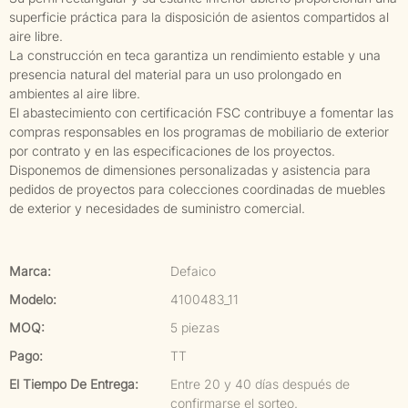
superficie práctica para la disposición de asientos compartidos al
aire libre.
La construcción en teca garantiza un rendimiento estable y una
presencia natural del material para un uso prolongado en
ambientes al aire libre.
El abastecimiento con certificación FSC contribuye a fomentar las
compras responsables en los programas de mobiliario de exterior
por contrato y en las especificaciones de los proyectos.
Disponemos de dimensiones personalizadas y asistencia para
pedidos de proyectos para colecciones coordinadas de muebles
de exterior y necesidades de suministro comercial.
Marca:
Defaico
Modelo:
4100483_11
MOQ:
5 piezas
Pago:
TT
El Tiempo De Entrega:
Entre 20 y 40 días después de
confirmarse el sorteo.