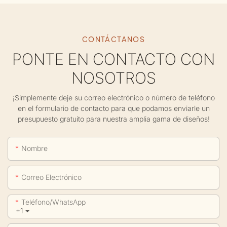
CONTÁCTANOS
PONTE EN CONTACTO CON
NOSOTROS
¡Simplemente deje su correo electrónico o número de teléfono
en el formulario de contacto para que podamos enviarle un
presupuesto gratuito para nuestra amplia gama de diseños!
Nombre
Correo Electrónico
Teléfono/WhatsApp
+1