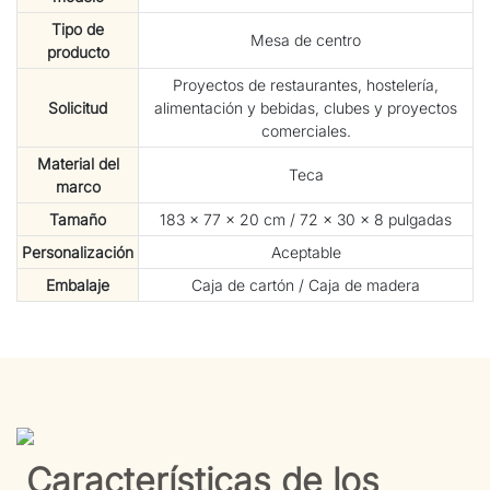
Tipo de
Mesa de centro
producto
Proyectos de restaurantes, hostelería,
Solicitud
alimentación y bebidas, clubes y proyectos
comerciales.
Material del
Teca
marco
Tamaño
183 × 77 × 20 cm / 72 × 30 × 8 pulgadas
Personalización
Aceptable
Embalaje
Caja de cartón / Caja de madera
Características de los