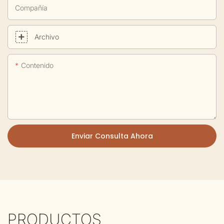
Compañía
Archivo
Contenido
Enviar Consulta Ahora
PRODUCTOS