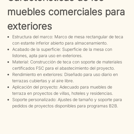
muebles comerciales para
exteriores
Estructura del marco: Marco de mesa rectangular de teca
con estante inferior abierto para almacenamiento.
Acabado de la superficie: Superficie de la mesa con
listones, apta para uso en exteriores.
Material: Construcción de teca con soporte de materiales
certificados FSC para el abastecimiento del proyecto.
Rendimiento en exteriores: Diseñado para uso diario en
terrazas cubiertas y al aire libre.
Aplicación del proyecto: Adecuado para muebles de
terraza en proyectos de villas, hoteles y residencias.
Soporte personalizado: Ajustes de tamaño y soporte para
pedidos de proyectos disponibles para programas B2B.