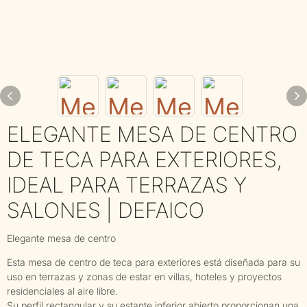
ELEGANTE MESA DE CENTRO
DE TECA PARA EXTERIORES,
IDEAL PARA TERRAZAS Y
SALONES | DEFAICO
Elegante mesa de centro
Esta mesa de centro de teca para exteriores está diseñada para su
uso en terrazas y zonas de estar en villas, hoteles y proyectos
residenciales al aire libre.
Su perfil rectangular y su estante inferior abierto proporcionan una