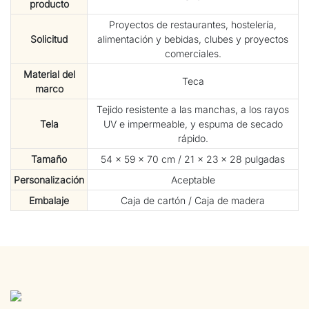
producto
Proyectos de restaurantes, hostelería,
Solicitud
alimentación y bebidas, clubes y proyectos
comerciales.
Material del
Teca
marco
Tejido resistente a las manchas, a los rayos
Tela
UV e impermeable, y espuma de secado
rápido.
Tamaño
54 × 59 × 70 cm / 21 × 23 × 28 pulgadas
Personalización
Aceptable
Embalaje
Caja de cartón / Caja de madera