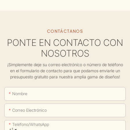
CONTÁCTANOS
PONTE EN CONTACTO CON
NOSOTROS
¡Simplemente deje su correo electrónico o número de teléfono
en el formulario de contacto para que podamos enviarle un
presupuesto gratuito para nuestra amplia gama de diseños!
Nombre
Correo Electrónico
Teléfono/WhatsApp
+1