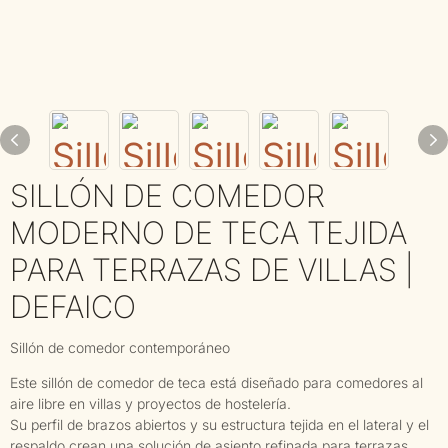
SILLÓN DE COMEDOR
MODERNO DE TECA TEJIDA
PARA TERRAZAS DE VILLAS |
DEFAICO
Sillón de comedor contemporáneo
Este sillón de comedor de teca está diseñado para comedores al
aire libre en villas y proyectos de hostelería.
Su perfil de brazos abiertos y su estructura tejida en el lateral y el
respaldo crean una solución de asiento refinada para terrazas,