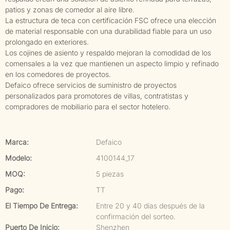
patios y zonas de comedor al aire libre.
La estructura de teca con certificación FSC ofrece una elección
de material responsable con una durabilidad fiable para un uso
prolongado en exteriores.
Los cojines de asiento y respaldo mejoran la comodidad de los
comensales a la vez que mantienen un aspecto limpio y refinado
en los comedores de proyectos.
Defaico ofrece servicios de suministro de proyectos
personalizados para promotores de villas, contratistas y
compradores de mobiliario para el sector hotelero.
Marca:
Defaico
Modelo:
4100144_17
MOQ:
5 piezas
Pago:
TT
El Tiempo De Entrega:
Entre 20 y 40 días después de la
confirmación del sorteo.
Puerto De Inicio:
Shenzhen