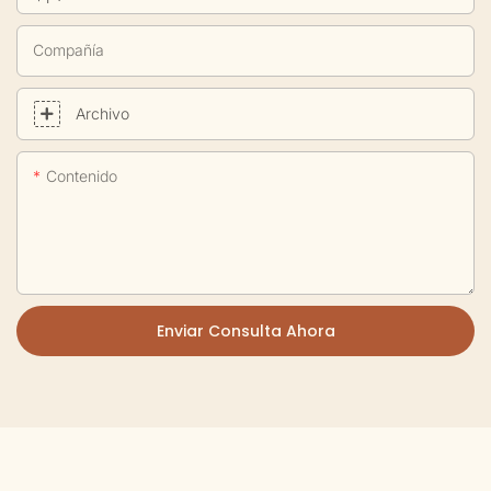
Compañía
Archivo
Contenido
Enviar Consulta Ahora