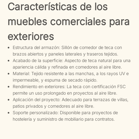
Características de los
muebles comerciales para
exteriores
Estructura del armazón: Sillón de comedor de teca con
brazos abiertos y paneles laterales y traseros tejidos.
Acabado de la superficie: Aspecto de teca natural para una
apariencia cálida y refinada en comedores al aire libre.
Material: Tejido resistente a las manchas, a los rayos UV e
impermeable, y espuma de secado rápido.
Rendimiento en exteriores: La teca con certificación FSC
permite un uso prolongado en proyectos al aire libre.
Aplicación del proyecto: Adecuado para terrazas de villas,
patios privados y comedores al aire libre.
Soporte personalizado: Disponible para proyectos de
hostelería y suministro de mobiliario para contratos.