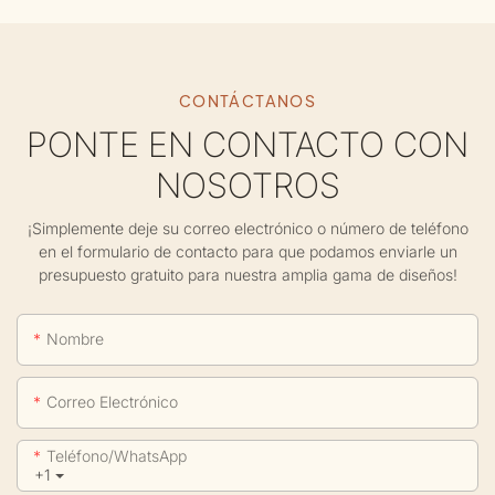
CONTÁCTANOS
PONTE EN CONTACTO CON
NOSOTROS
¡Simplemente deje su correo electrónico o número de teléfono
en el formulario de contacto para que podamos enviarle un
presupuesto gratuito para nuestra amplia gama de diseños!
Nombre
Correo Electrónico
Teléfono/WhatsApp
+1