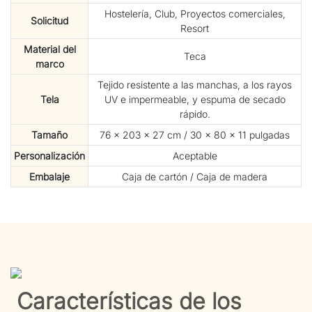
Hostelería, Club, Proyectos comerciales,
Solicitud
Resort
Material del
Teca
marco
Tejido resistente a las manchas, a los rayos
Tela
UV e impermeable, y espuma de secado
rápido.
Tamaño
76 × 203 × 27 cm / 30 × 80 × 11 pulgadas
Personalización
Aceptable
Embalaje
Caja de cartón / Caja de madera
Características de los