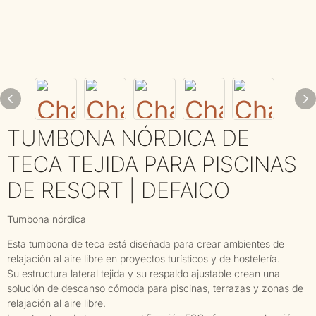
TUMBONA NÓRDICA DE
TECA TEJIDA PARA PISCINAS
DE RESORT | DEFAICO
Tumbona nórdica
Esta tumbona de teca está diseñada para crear ambientes de
relajación al aire libre en proyectos turísticos y de hostelería.
Su estructura lateral tejida y su respaldo ajustable crean una
solución de descanso cómoda para piscinas, terrazas y zonas de
relajación al aire libre.