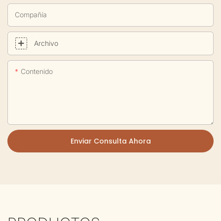
Compañía
Archivo
Contenido
Enviar Consulta Ahora