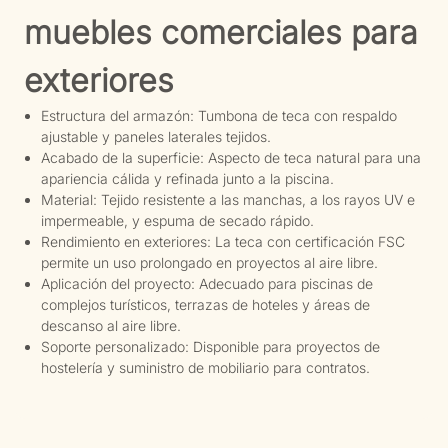
muebles comerciales para
exteriores
Estructura del armazón: Tumbona de teca con respaldo
ajustable y paneles laterales tejidos.
Acabado de la superficie: Aspecto de teca natural para una
apariencia cálida y refinada junto a la piscina.
Material: Tejido resistente a las manchas, a los rayos UV e
impermeable, y espuma de secado rápido.
Rendimiento en exteriores: La teca con certificación FSC
permite un uso prolongado en proyectos al aire libre.
Aplicación del proyecto: Adecuado para piscinas de
complejos turísticos, terrazas de hoteles y áreas de
descanso al aire libre.
Soporte personalizado: Disponible para proyectos de
hostelería y suministro de mobiliario para contratos.