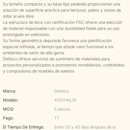
Su tamaño compacto y su base tipo pedestal proporcionan una
solución de superficie práctica para terrazas, patios y zonas de
estar al aire libre.
La estructura de teca con certificación FSC ofrece una elección
de material responsable con una durabilidad fiable para un uso
prolongado en exteriores.
Su forma geométrica depurada favorece una planificación
espacial refinada, al tiempo que añade valor funcional a los
ambientes de salón de alta gama.
Defaico ofrece servicios de suministro de materiales para
proyectos personalizados a promotores inmobiliarios, contratistas
y compradores de muebles de exterior.
Marca:
Defaico
Modelo:
4100144_16
MOQ:
5 piezas
Pago:
TT
El Tiempo De Entrega:
Entre 20 y 40 días después de la