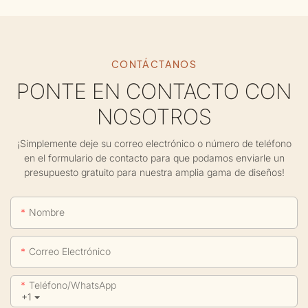
CONTÁCTANOS
PONTE EN CONTACTO CON
NOSOTROS
¡Simplemente deje su correo electrónico o número de teléfono
en el formulario de contacto para que podamos enviarle un
presupuesto gratuito para nuestra amplia gama de diseños!
Nombre
Correo Electrónico
Teléfono/WhatsApp
+1