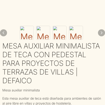
MESA AUXILIAR MINIMALISTA
DE TECA CON PEDESTAL
PARA PROYECTOS DE
TERRAZAS DE VILLAS |
DEFAICO
Mesa auxiliar minimalista
Esta mesa auxiliar de teca está diseñada para ambientes de salón
al aire libre en villas y proyectos de hostelería.