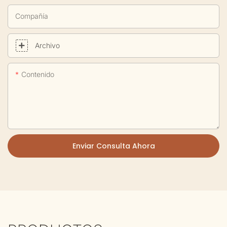
Compañía
Archivo
Contenido
Enviar Consulta Ahora