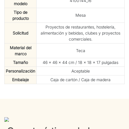
4100144_16
modelo
Tipo de
Mesa
producto
Proyectos de restaurantes, hostelería,
Solicitud
alimentación y bebidas, clubes y proyectos
comerciales.
Material del
Teca
marco
Tamaño
46 × 46 × 44 cm / 18 × 18 × 17 pulgadas
Personalización
Aceptable
Embalaje
Caja de cartón / Caja de madera