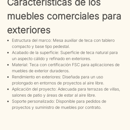
Características de los
muebles comerciales para
exteriores
Estructura del marco: Mesa auxiliar de teca con tablero
compacto y base tipo pedestal.
Acabado de la superficie: Superficie de teca natural para
un aspecto cálido y refinado en exteriores.
Material: Teca con certificación FSC para aplicaciones de
muebles de exterior duraderos.
Rendimiento en exteriores: Diseñada para un uso
prolongado en entornos de proyectos al aire libre.
Aplicación del proyecto: Adecuada para terrazas de villas,
salones de patio y áreas de estar al aire libre.
Soporte personalizado: Disponible para pedidos de
proyectos y suministro de muebles por contrato.