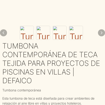
TUMBONA
CONTEMPORÁNEA DE TECA
TEJIDA PARA PROYECTOS DE
PISCINAS EN VILLAS |
DEFAICO
Tumbona contemporánea
Esta tumbona de teca está diseñada para crear ambientes de
relajación al aire libre en villas y proyectos hoteleros.