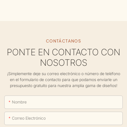
CONTÁCTANOS
PONTE EN CONTACTO CON
NOSOTROS
¡Simplemente deje su correo electrónico o número de teléfono
en el formulario de contacto para que podamos enviarle un
presupuesto gratuito para nuestra amplia gama de diseños!
Nombre
Correo Electrónico