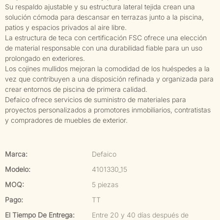
Su respaldo ajustable y su estructura lateral tejida crean una
solución cómoda para descansar en terrazas junto a la piscina,
patios y espacios privados al aire libre.
La estructura de teca con certificación FSC ofrece una elección
de material responsable con una durabilidad fiable para un uso
prolongado en exteriores.
Los cojines mullidos mejoran la comodidad de los huéspedes a la
vez que contribuyen a una disposición refinada y organizada para
crear entornos de piscina de primera calidad.
Defaico ofrece servicios de suministro de materiales para
proyectos personalizados a promotores inmobiliarios, contratistas
y compradores de muebles de exterior.
Marca:
Defaico
Modelo:
4101330_15
MOQ:
5 piezas
Pago:
TT
El Tiempo De Entrega:
Entre 20 y 40 días después de