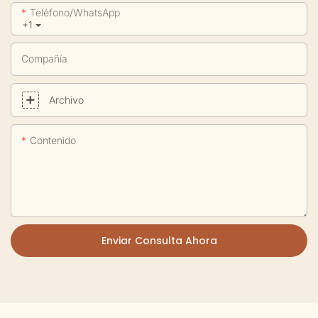
Teléfono/WhatsApp
+1
Compañía
Archivo
Contenido
Enviar Consulta Ahora