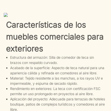
Características de los
muebles comerciales para
exteriores
Estructura del armazón: Silla de comedor de teca sin
brazos con respaldo curvado.
Acabado de la superficie: Aspecto de teca natural para una
apariencia cálida y refinada en comedores al aire libre.
Material: Tejido resistente a las manchas, a los rayos UV e
impermeable, y espuma de secado rápido.
Rendimiento en exteriores: La teca con certificación FSC
permite un uso prolongado en proyectos al aire libre.
Aplicación del proyecto: Adecuada para terrazas de hoteles
boutique, patios de complejos turísticos y comedores al aire
libre.