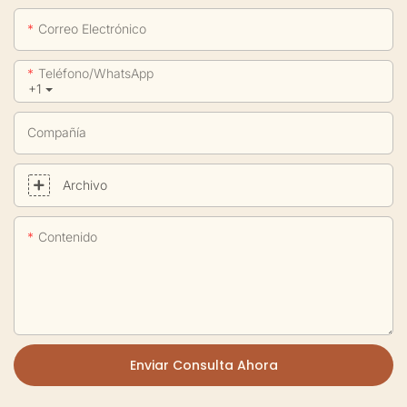
Correo Electrónico
Teléfono/WhatsApp
+1
Compañía
Archivo
Contenido
Enviar Consulta Ahora