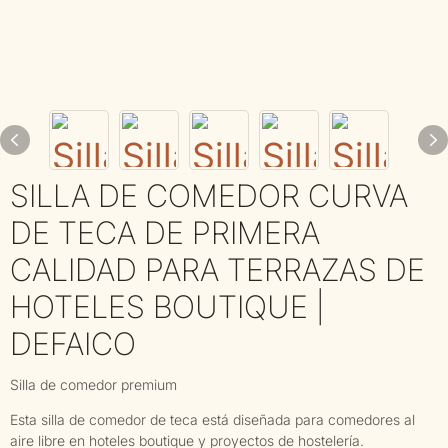
SILLA DE COMEDOR CURVA
DE TECA DE PRIMERA
CALIDAD PARA TERRAZAS DE
HOTELES BOUTIQUE |
DEFAICO
Silla de comedor premium
Esta silla de comedor de teca está diseñada para comedores al
aire libre en hoteles boutique y proyectos de hostelería.