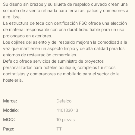
Su diseño sin brazos y su silueta de respaldo curvado crean una
solución de asiento refinada para terrazas, patios y comedores al
aire libre.
La estructura de teca con certificación FSC ofrece una elección
de material responsable con una durabilidad fiable para un uso
prolongado en exteriores.
Los cojines del asiento y del respaldo mejoran la comodidad a la
vez que mantienen un aspecto limpio y de alta calidad para los
entornos de restauración comerciales.
Defaico ofrece servicios de suministro de proyectos
personalizados para hoteles boutique, complejos turísticos,
contratistas y compradores de mobiliario para el sector de la
hostelería.
Marca:
Defaico
Modelo:
4101330_13
MOQ:
10 piezas
Pago:
TT