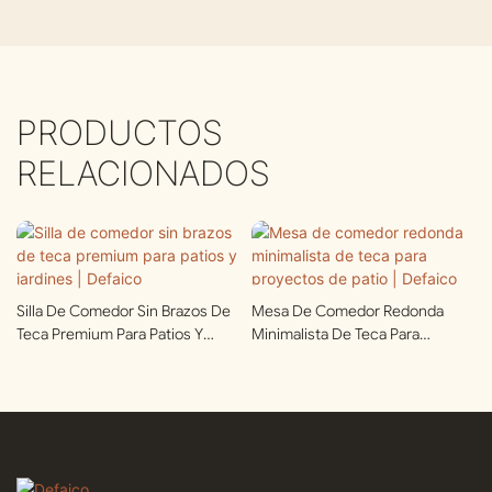
PRODUCTOS
RELACIONADOS
Silla De Comedor Sin Brazos De
Mesa De Comedor Redonda
Teca Premium Para Patios Y
Minimalista De Teca Para
Jardines | Defaico
Proyectos De Patio | Defaico