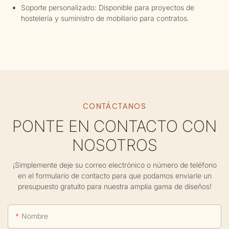
Soporte personalizado: Disponible para proyectos de
hostelería y suministro de mobiliario para contratos.
CONTÁCTANOS
PONTE EN CONTACTO CON
NOSOTROS
¡Simplemente deje su correo electrónico o número de teléfono
en el formulario de contacto para que podamos enviarle un
presupuesto gratuito para nuestra amplia gama de diseños!
Nombre