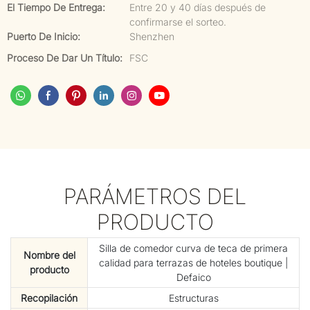
El Tiempo De Entrega:
Entre 20 y 40 días después de
confirmarse el sorteo.
Puerto De Inicio:
Shenzhen
Proceso De Dar Un Título:
FSC
PARÁMETROS DEL
PRODUCTO
Silla de comedor curva de teca de primera
Nombre del
calidad para terrazas de hoteles boutique |
producto
Defaico
Recopilación
Estructuras