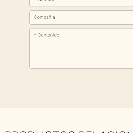
Compañía
Contenido