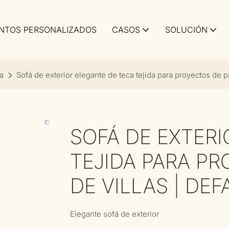
NTOS PERSONALIZADOS
CASOS
SOLUCIÓN
a
Sofá de exterior elegante de teca tejida para proyectos de pa
SOFÁ DE EXTERI
TEJIDA PARA PR
DE VILLAS | DEF
Elegante sofá de exterior