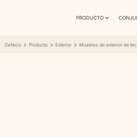
PRODUCTO
CONJU
Defaico
Producto
Exterior
Muebles de exterior de tec