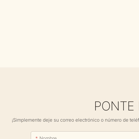
PONTE
¡Simplemente deje su correo electrónico o número de telé
Nombre