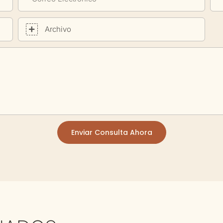
Archivo
Enviar Consulta Ahora