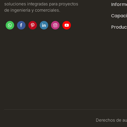
soluciones integradas para proyectos
Inform
de ingeniería y comerciales.
Capaci
Produc
Derechos de aut