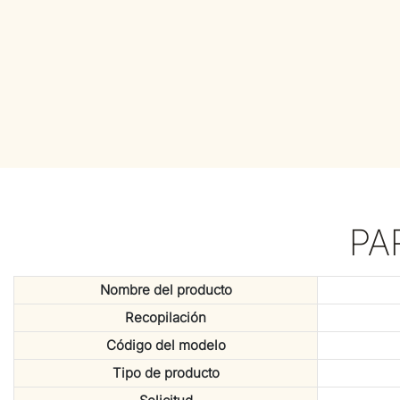
PA
Nombre del producto
Recopilación
Código del modelo
Tipo de producto