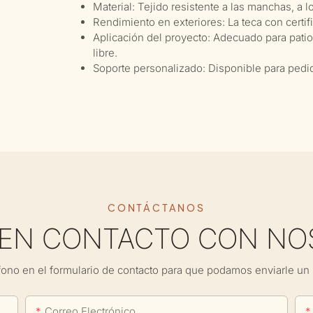
Material: Tejido resistente a las manchas, a
Rendimiento en exteriores: La teca con certi
Aplicación del proyecto: Adecuado para patios
libre.
Soporte personalizado: Disponible para pedid
CONTÁCTANOS
 EN CONTACTO CON NO
fono en el formulario de contacto para que podamos enviarle un 
Correo Electrónico