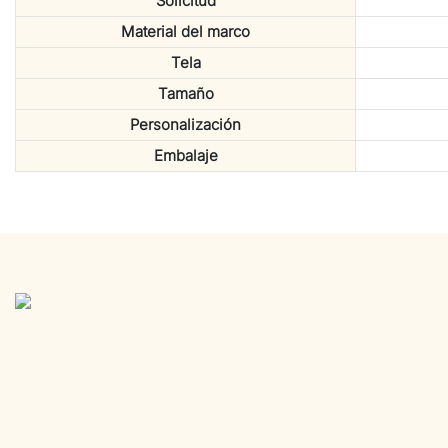
Solicitud
Material del marco
Tela
Tamaño
Personalización
Embalaje