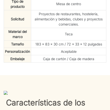
Tipo de
Mesa de centro
producto
Proyectos de restaurantes, hostelería,
Solicitud
alimentación y bebidas, clubes y proyectos
comerciales.
Material del
Teca
marco
Tamaño
183 × 83 × 30 cm / 72 × 33 × 12 pulgadas
Personalización
Aceptable
Embalaje
Caja de cartón / Caja de madera
Características de los