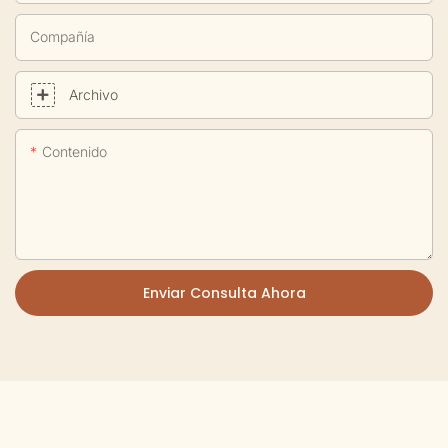
Compañía
Archivo
Contenido
Enviar Consulta Ahora