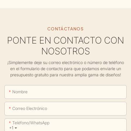
CONTÁCTANOS
PONTE EN CONTACTO CON
NOSOTROS
¡Simplemente deje su correo electrónico o número de teléfono
en el formulario de contacto para que podamos enviarle un
presupuesto gratuito para nuestra amplia gama de diseños!
Nombre
Correo Electrónico
Teléfono/WhatsApp
+1