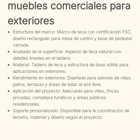
muebles comerciales para
exteriores
Estructura del marco: Marco de teca con certificación FSC,
diseño rectangular para mesa de centro y base de pedestal
cerrada.
Acabado de la superficie: Aspecto de teca natural con
detalles lineales en el tablero.
Material: Tablero de teca y estructura de base sólida para
aplicaciones en exteriores.
Rendimiento en exteriores: Diseñado para salones de villas,
patios, terrazas y áreas de estar al aire libre.
Aplicación del proyecto: Adecuado para villas, fincas
privadas, complejos turísticos y áreas públicas
residenciales.
Soporte personalizado: Disponible para la coordinación de
tamaño, material y diseño según el proyecto.