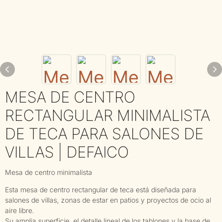
MESA DE CENTRO
RECTANGULAR MINIMALISTA
DE TECA PARA SALONES DE
VILLAS | DEFAICO
Mesa de centro minimalista
Esta mesa de centro rectangular de teca está diseñada para
salones de villas, zonas de estar en patios y proyectos de ocio al
aire libre.
Su amplia superficie, el detalle lineal de los tablones y la base de