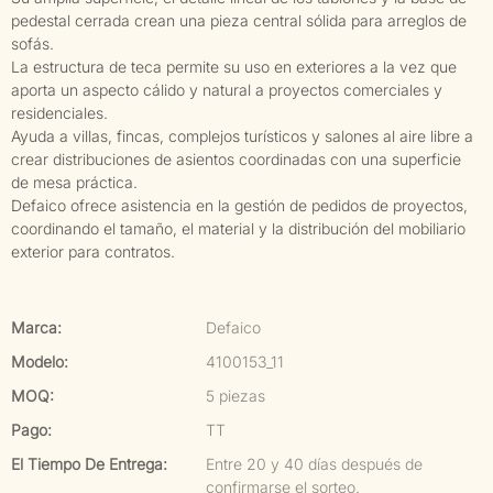
pedestal cerrada crean una pieza central sólida para arreglos de
sofás.
La estructura de teca permite su uso en exteriores a la vez que
aporta un aspecto cálido y natural a proyectos comerciales y
residenciales.
Ayuda a villas, fincas, complejos turísticos y salones al aire libre a
crear distribuciones de asientos coordinadas con una superficie
de mesa práctica.
Defaico ofrece asistencia en la gestión de pedidos de proyectos,
coordinando el tamaño, el material y la distribución del mobiliario
exterior para contratos.
Marca:
Defaico
Modelo:
4100153_11
MOQ:
5 piezas
Pago:
TT
El Tiempo De Entrega:
Entre 20 y 40 días después de
confirmarse el sorteo.