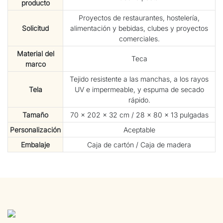
producto
Proyectos de restaurantes, hostelería,
Solicitud
alimentación y bebidas, clubes y proyectos
comerciales.
Material del
Teca
marco
Tejido resistente a las manchas, a los rayos
Tela
UV e impermeable, y espuma de secado
rápido.
Tamaño
70 × 202 × 32 cm / 28 × 80 × 13 pulgadas
Personalización
Aceptable
Embalaje
Caja de cartón / Caja de madera