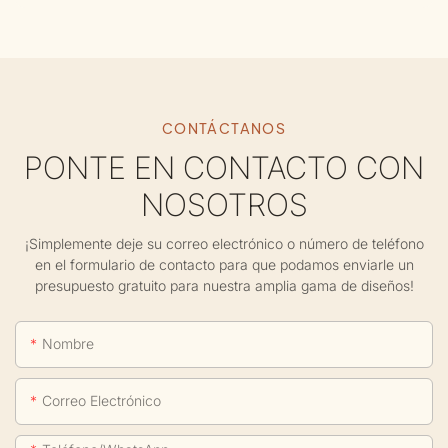
CONTÁCTANOS
PONTE EN CONTACTO CON
NOSOTROS
¡Simplemente deje su correo electrónico o número de teléfono
en el formulario de contacto para que podamos enviarle un
presupuesto gratuito para nuestra amplia gama de diseños!
Nombre
Correo Electrónico