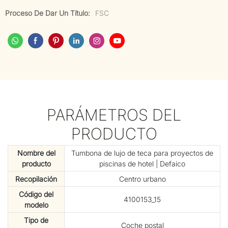
Proceso De Dar Un Título:
FSC
PARÁMETROS DEL
PRODUCTO
Nombre del
Tumbona de lujo de teca para proyectos de
producto
piscinas de hotel | Defaico
Recopilación
Centro urbano
Código del
4100153_15
modelo
Tipo de
Coche postal