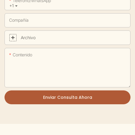
Teléfono/WhatsApp
+1
Compañía
Archivo
Contenido
Enviar Consulta Ahora