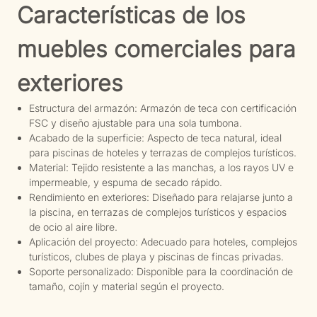
Características de los
muebles comerciales para
exteriores
Estructura del armazón: Armazón de teca con certificación
FSC y diseño ajustable para una sola tumbona.
Acabado de la superficie: Aspecto de teca natural, ideal
para piscinas de hoteles y terrazas de complejos turísticos.
Material: Tejido resistente a las manchas, a los rayos UV e
impermeable, y espuma de secado rápido.
Rendimiento en exteriores: Diseñado para relajarse junto a
la piscina, en terrazas de complejos turísticos y espacios
de ocio al aire libre.
Aplicación del proyecto: Adecuado para hoteles, complejos
turísticos, clubes de playa y piscinas de fincas privadas.
Soporte personalizado: Disponible para la coordinación de
tamaño, cojín y material según el proyecto.