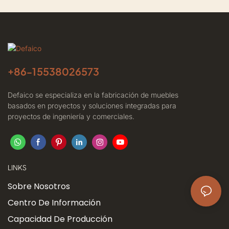
+86-
15538026573
Defaico se especializa en la fabricación de muebles
basados ​​en proyectos y soluciones integradas para
proyectos de ingeniería y comerciales.
LINKS
Sobre Nosotros
Centro De Información
Capacidad De Producción