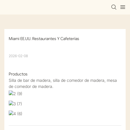
Miami EE.UU. Restaurantes Y Cafeterías
2026-02-08
Productos
Silla de bar de madera, silla de comedor de madera, mesa
de comedor de madera.