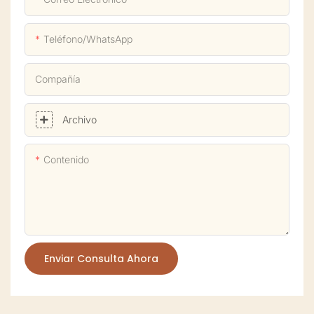
Teléfono/WhatsApp
Compañía
Archivo
Contenido
Enviar Consulta Ahora