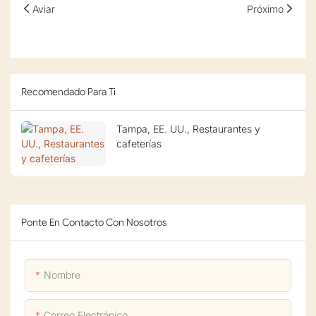
Aviar
Próximo
Recomendado Para Ti
Tampa, EE. UU., Restaurantes y
cafeterías
Ponte En Contacto Con Nosotros
Nombre
Correo Electrónico