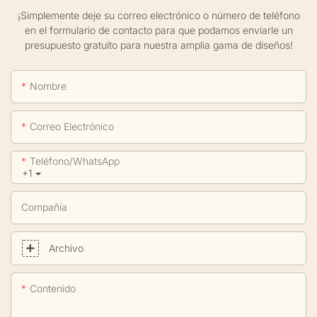
¡Simplemente deje su correo electrónico o número de teléfono
en el formulario de contacto para que podamos enviarle un
presupuesto gratuito para nuestra amplia gama de diseños!
Nombre
Correo Electrónico
Teléfono/WhatsApp
+1
Compañía
Archivo
Contenido