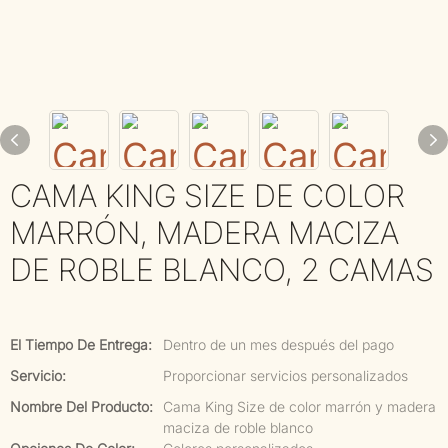
CAMA KING SIZE DE COLOR
MARRÓN, MADERA MACIZA
DE ROBLE BLANCO, 2 CAMAS
El Tiempo De Entrega:
Dentro de un mes después del pago
Servicio:
Proporcionar servicios personalizados
Nombre Del Producto:
Cama King Size de color marrón y madera
maciza de roble blanco