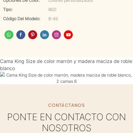
Opciones De Color:
Colores personalizados
Tipo:
BED
Código Del Modelo:
B-45
Cama King Size de color marrón y madera maciza de roble
blanco
CONTÁCTANOS
PONTE EN CONTACTO CON
NOSOTROS