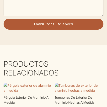
Enviar Consulta Ahora
PRODUCTOS
RELACIONADOS
Pérgola Exterior De Aluminio A
Tumbonas De Exterior De
Medida
Aluminio Hechas A Medida