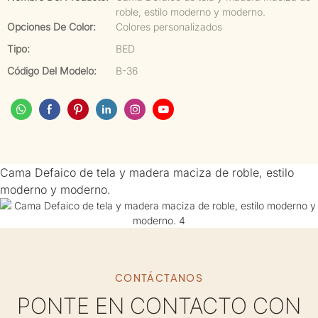
roble, estilo moderno y moderno.
Opciones De Color:
Colores personalizados
Tipo:
BED
Código Del Modelo:
B-36
Cama Defaico de tela y madera maciza de roble, estilo
moderno y moderno.
CONTÁCTANOS
PONTE EN CONTACTO CON