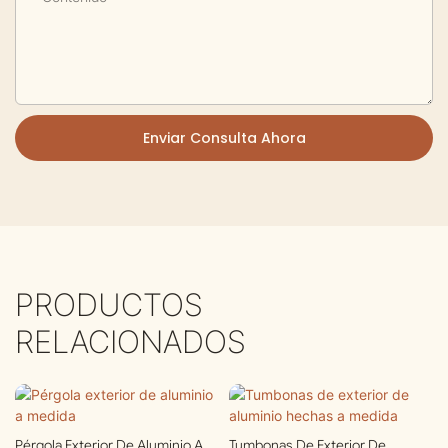
Enviar Consulta Ahora
PRODUCTOS
RELACIONADOS
Pérgola Exterior De Aluminio A
Tumbonas De Exterior De