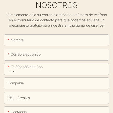
NOSOTROS
¡Simplemente deje su correo electrónico o número de teléfono
en el formulario de contacto para que podamos enviarle un
presupuesto gratuito para nuestra amplia gama de diseños!
Nombre
Correo Electrónico
Teléfono/WhatsApp
+1
Compañía
Archivo
Contenido