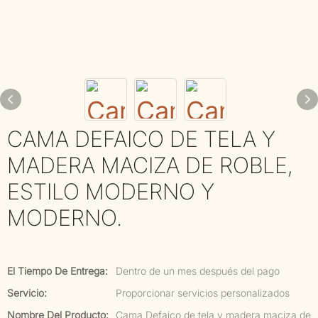
CAMA DEFAICO DE TELA Y
MADERA MACIZA DE ROBLE,
ESTILO MODERNO Y
MODERNO.
El Tiempo De Entrega:
Dentro de un mes después del pago
Servicio:
Proporcionar servicios personalizados
Nombre Del Producto:
Cama Defaico de tela y madera maciza de