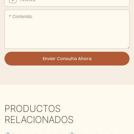
Contenido
Enviar Consulta Ahora
PRODUCTOS
RELACIONADOS