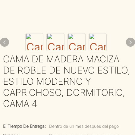
CAMA DE MADERA MACIZA
DE ROBLE DE NUEVO ESTILO,
ESTILO MODERNO Y
CAPRICHOSO, DORMITORIO,
CAMA 4
El Tiempo De Entrega:
Dentro de un mes después del pago