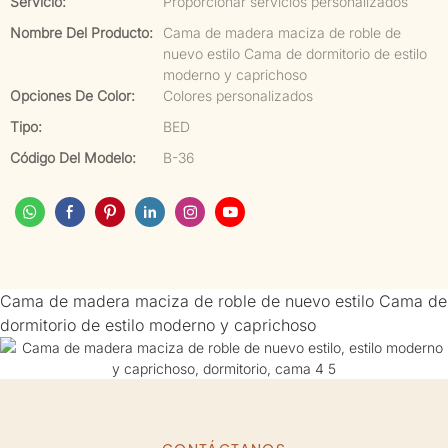
Servicio:
Proporcionar servicios personalizados
Nombre Del Producto:
Cama de madera maciza de roble de
nuevo estilo Cama de dormitorio de estilo
moderno y caprichoso
Opciones De Color:
Colores personalizados
Tipo:
BED
Código Del Modelo:
B-36
Cama de madera maciza de roble de nuevo estilo Cama de
dormitorio de estilo moderno y caprichoso