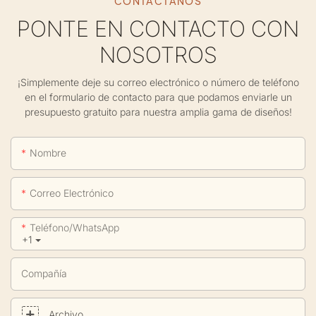
CONTÁCTANOS
PONTE EN CONTACTO CON
NOSOTROS
¡Simplemente deje su correo electrónico o número de teléfono
en el formulario de contacto para que podamos enviarle un
presupuesto gratuito para nuestra amplia gama de diseños!
Nombre
Correo Electrónico
Teléfono/WhatsApp
+1
Compañía
Archivo