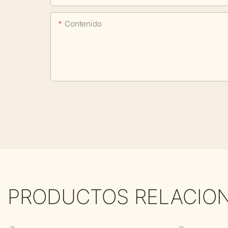
Contenido
PRODUCTOS RELACIO