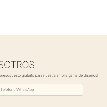
SOTROS
presupuesto gratuito para nuestra amplia gama de diseños!
Teléfono/WhatsApp