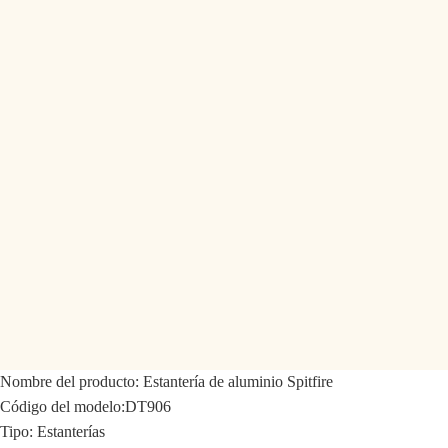
Nombre del producto:
Estantería de aluminio Spitfire
Código del modelo:
DT906
Tipo: Estanterías