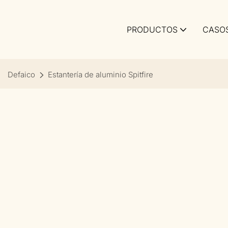
PRODUCTOS
CASO
Defaico
Estantería de aluminio Spitfire