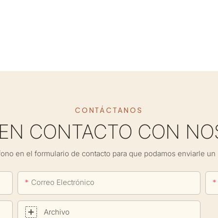
CONTÁCTANOS
 EN CONTACTO CON NO
fono en el formulario de contacto para que podamos enviarle un 
Correo Electrónico
Archivo