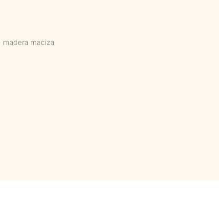
+ madera maciza