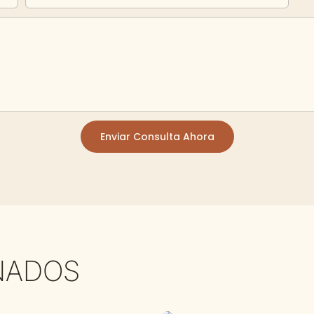
Enviar Consulta Ahora
NADOS