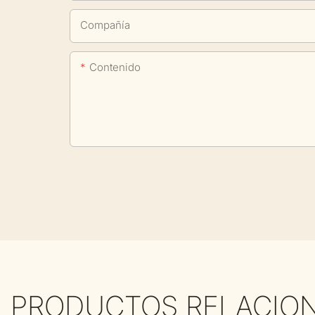
Compañía
Contenido
PRODUCTOS RELACIO