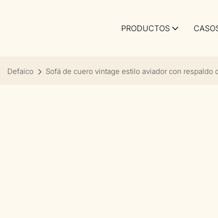
PRODUCTOS
CASO
Defaico
Sofá de cuero vintage estilo aviador con respaldo