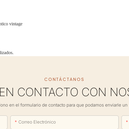
ntico vintage
lizados.
CONTÁCTANOS
 EN CONTACTO CON NO
fono en el formulario de contacto para que podamos enviarle un 
Correo Electrónico