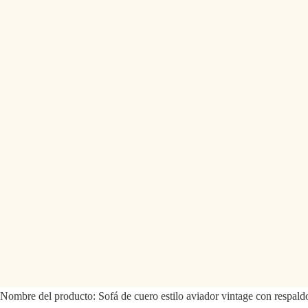
Nombre del producto:
Sofá de cuero estilo aviador vintage con respal