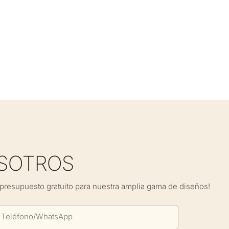
SOTROS
presupuesto gratuito para nuestra amplia gama de diseños!
Teléfono/WhatsApp