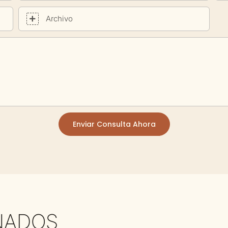
Archivo
Enviar Consulta Ahora
NADOS