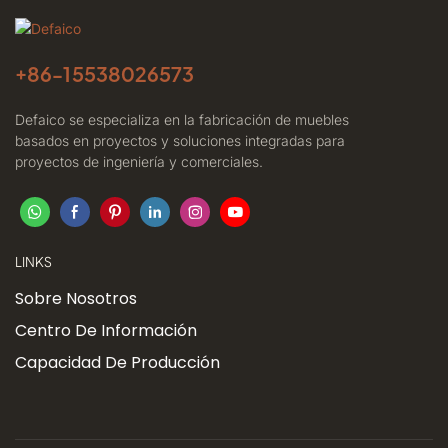
+86-
15538026573
Defaico se especializa en la fabricación de muebles
basados ​​en proyectos y soluciones integradas para
proyectos de ingeniería y comerciales.
LINKS
Sobre Nosotros
Centro De Información
Capacidad De Producción