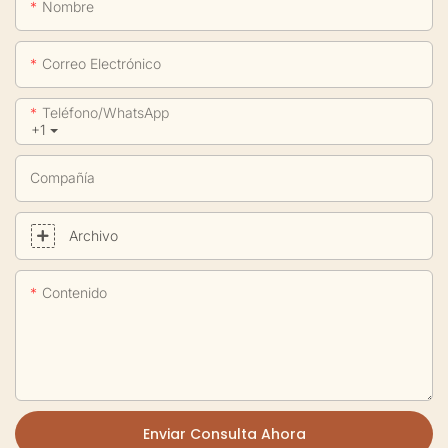
Nombre
Correo Electrónico
Teléfono/WhatsApp
+1
Compañía
Archivo
Contenido
Enviar Consulta Ahora