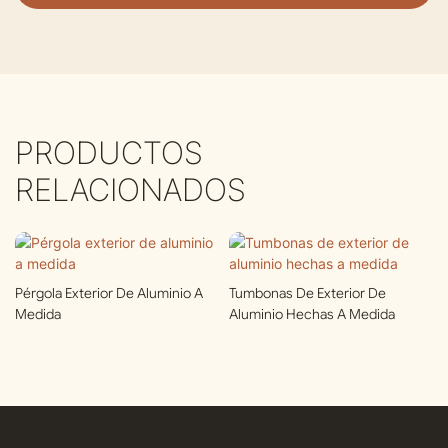
PRODUCTOS
RELACIONADOS
Pérgola Exterior De Aluminio A
Tumbonas De Exterior De
Medida
Aluminio Hechas A Medida