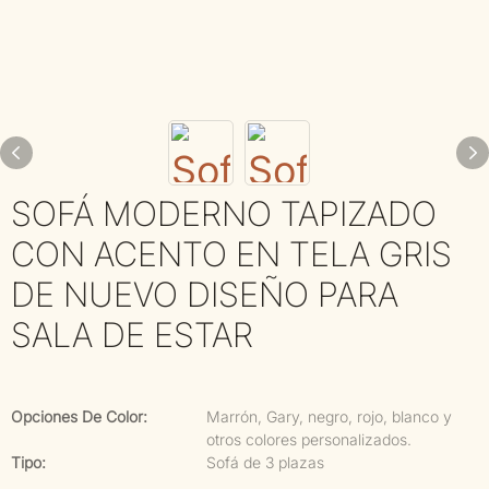
SOFÁ MODERNO TAPIZADO
CON ACENTO EN TELA GRIS
DE NUEVO DISEÑO PARA
SALA DE ESTAR
Opciones De Color:
Marrón, Gary, negro, rojo, blanco y
otros colores personalizados.
Tipo:
Sofá de 3 plazas