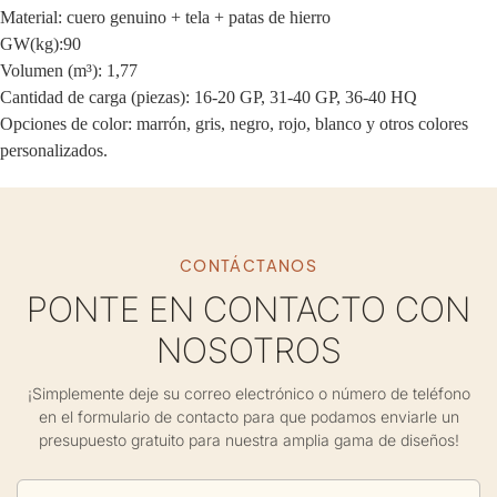
Material: cuero genuino + tela + patas de hierro
GW(kg):90
Volumen (m³): 1,77
Cantidad de carga (piezas): 16-20 GP, 31-40 GP, 36-40 HQ
Opciones de color: marrón, gris, negro, rojo, blanco y otros colores
personalizados.
CONTÁCTANOS
PONTE EN CONTACTO CON
NOSOTROS
¡Simplemente deje su correo electrónico o número de teléfono
en el formulario de contacto para que podamos enviarle un
presupuesto gratuito para nuestra amplia gama de diseños!