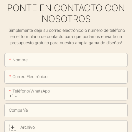
PONTE EN CONTACTO CON
NOSOTROS
¡Simplemente deje su correo electrónico o número de teléfono
en el formulario de contacto para que podamos enviarle un
presupuesto gratuito para nuestra amplia gama de diseños!
Nombre
Correo Electrónico
Teléfono/WhatsApp
+1
Compañía
Archivo