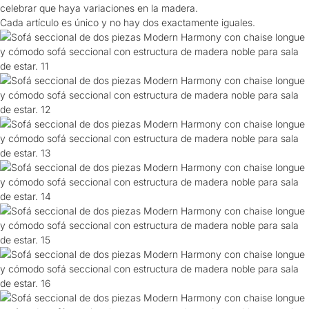
celebrar que haya variaciones en la madera.
Cada artículo es único y no hay dos exactamente iguales.