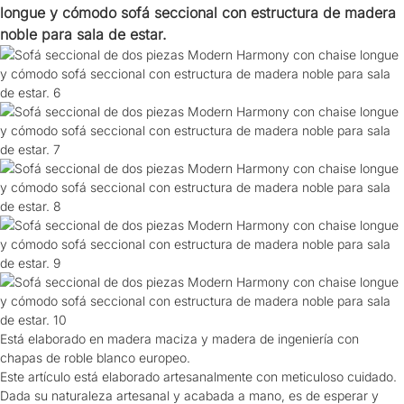
longue y cómodo sofá seccional con estructura de madera
noble para sala de estar.
Está elaborado en madera maciza y madera de ingeniería con
chapas de roble blanco europeo.
Este artículo está elaborado artesanalmente con meticuloso cuidado.
Dada su naturaleza artesanal y acabada a mano, es de esperar y