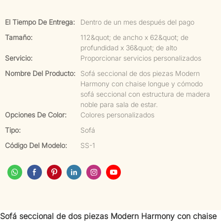
El Tiempo De Entrega:
Dentro de un mes después del pago
Tamaño:
112&quot; de ancho x 62&quot; de
profundidad x 36&quot; de alto
Servicio:
Proporcionar servicios personalizados
Nombre Del Producto:
Sofá seccional de dos piezas Modern
Harmony con chaise longue y cómodo
sofá seccional con estructura de madera
noble para sala de estar.
Opciones De Color:
Colores personalizados
Tipo:
Sofá
Código Del Modelo:
SS-1
Sofá seccional de dos piezas Modern Harmony con chaise