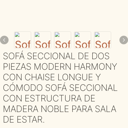
SOFÁ SECCIONAL DE DOS
PIEZAS MODERN HARMONY
CON CHAISE LONGUE Y
CÓMODO SOFÁ SECCIONAL
CON ESTRUCTURA DE
MADERA NOBLE PARA SALA
DE ESTAR.