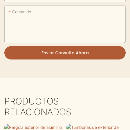
Contenido
Enviar Consulta Ahora
PRODUCTOS
RELACIONADOS