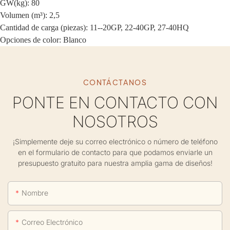
GW(kg): 80
Volumen (m³): 2,5
Cantidad de carga (piezas): 11--20GP, 22-40GP, 27-40HQ
Opciones de color: Blanco
CONTÁCTANOS
PONTE EN CONTACTO CON
NOSOTROS
¡Simplemente deje su correo electrónico o número de teléfono
en el formulario de contacto para que podamos enviarle un
presupuesto gratuito para nuestra amplia gama de diseños!
Nombre
Correo Electrónico