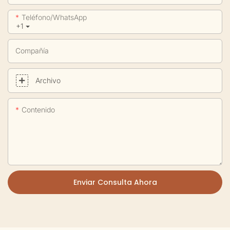
Teléfono/WhatsApp
+1
Compañía
Archivo
Contenido
Enviar Consulta Ahora