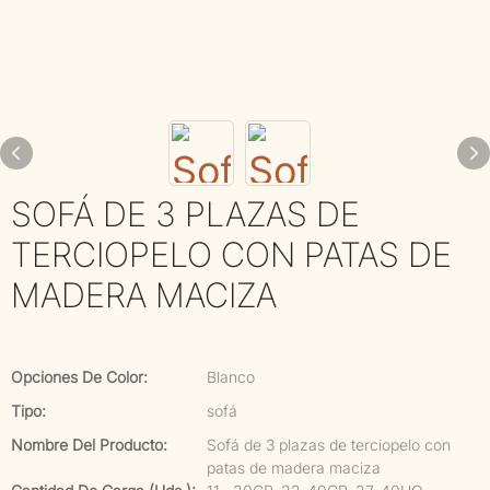
SOFÁ DE 3 PLAZAS DE
TERCIOPELO CON PATAS DE
MADERA MACIZA
Opciones De Color:
Blanco
Tipo:
sofá
Nombre Del Producto:
Sofá de 3 plazas de terciopelo con
patas de madera maciza