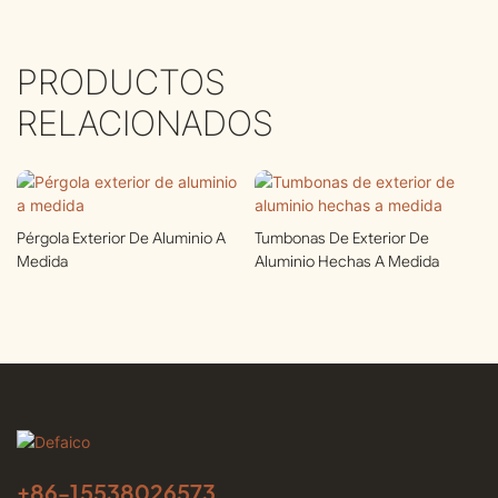
PRODUCTOS
RELACIONADOS
Pérgola Exterior De Aluminio A
Tumbonas De Exterior De
Medida
Aluminio Hechas A Medida
+86-
15538026573