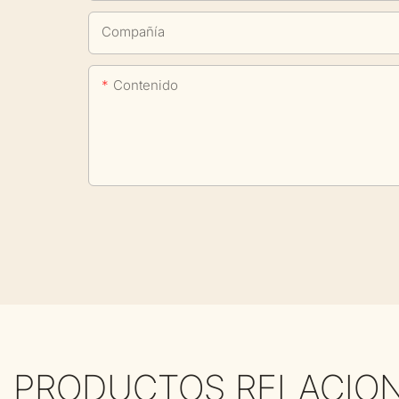
Compañía
Contenido
PRODUCTOS RELACIO