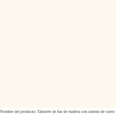
Nombre del producto:
Taburete de bar de madera con asiento de cuero