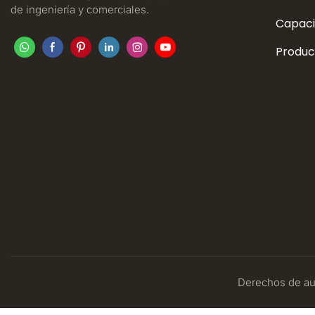
de ingeniería y comerciales.
Capaci
Produc
Derechos de aut