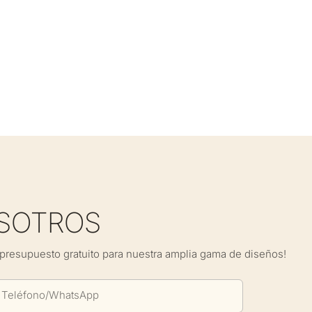
SOTROS
presupuesto gratuito para nuestra amplia gama de diseños!
Teléfono/WhatsApp