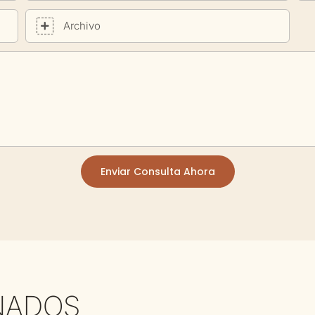
Archivo
Enviar Consulta Ahora
NADOS