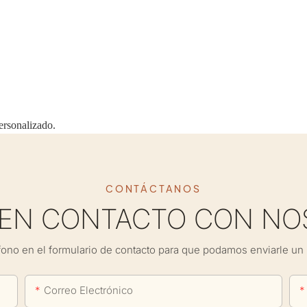
ersonalizado.
CONTÁCTANOS
 EN CONTACTO CON NO
fono en el formulario de contacto para que podamos enviarle un 
Correo Electrónico