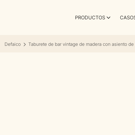
PRODUCTOS
CASO
Defaico
Taburete de bar vintage de madera con asiento de