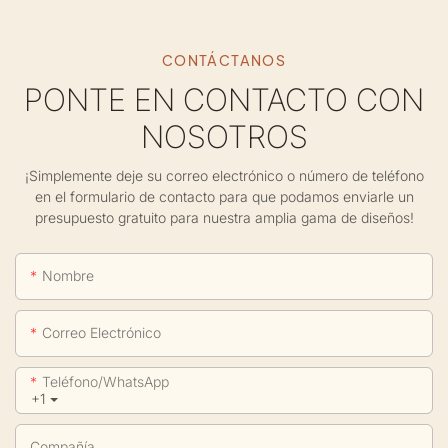
CONTÁCTANOS
PONTE EN CONTACTO CON
NOSOTROS
¡Simplemente deje su correo electrónico o número de teléfono
en el formulario de contacto para que podamos enviarle un
presupuesto gratuito para nuestra amplia gama de diseños!
Nombre
Correo Electrónico
Teléfono/WhatsApp
+1
Compañía