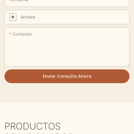
Archivo
Contenido
Enviar Consulta Ahora
PRODUCTOS