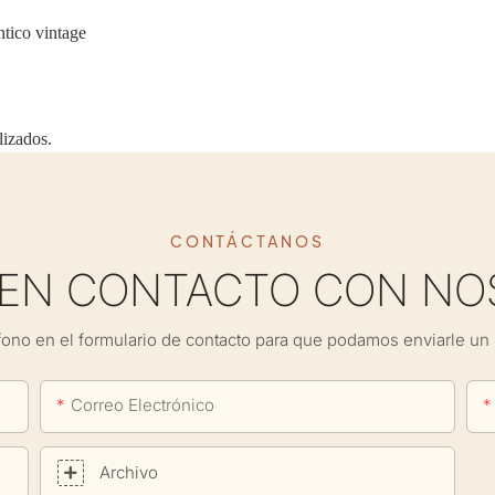
ntico vintage
lizados.
CONTÁCTANOS
 EN CONTACTO CON NO
fono en el formulario de contacto para que podamos enviarle un 
Correo Electrónico
Archivo