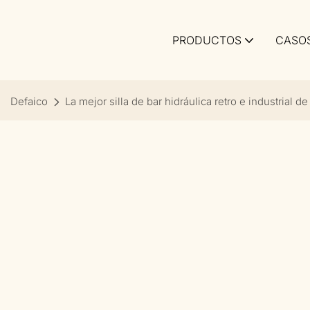
PRODUCTOS
CASO
Defaico
La mejor silla de bar hidráulica retro e industrial d