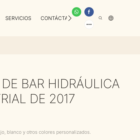
SERVICIOS
CONTÁCTANOS
SOBRE NOSOTROS
 DE BAR HIDRÁULICA
RIAL DE 2017
jo, blanco y otros colores personalizados.