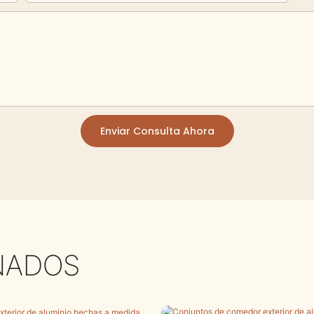
Enviar Consulta Ahora
NADOS