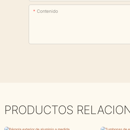
Contenido
PRODUCTOS RELACIO