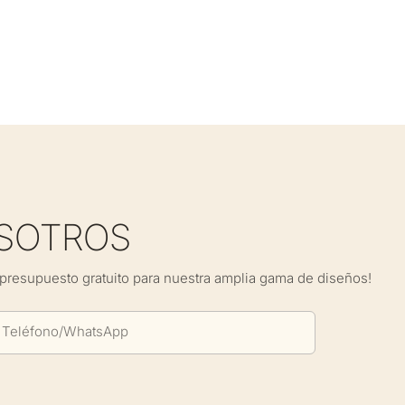
SOTROS
presupuesto gratuito para nuestra amplia gama de diseños!
Teléfono/WhatsApp