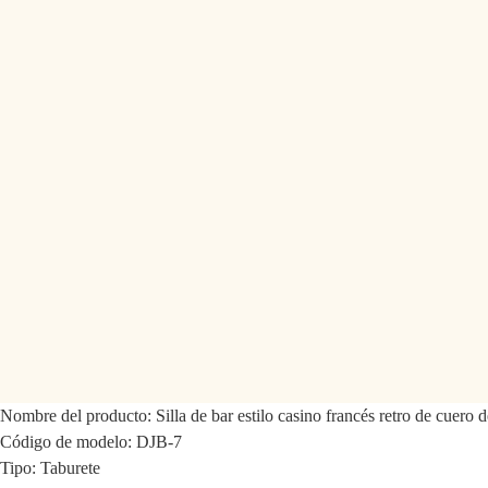
Nombre del producto:
Silla de bar estilo casino francés retro de cuero 
Código de modelo: DJB-7
Tipo: Taburete