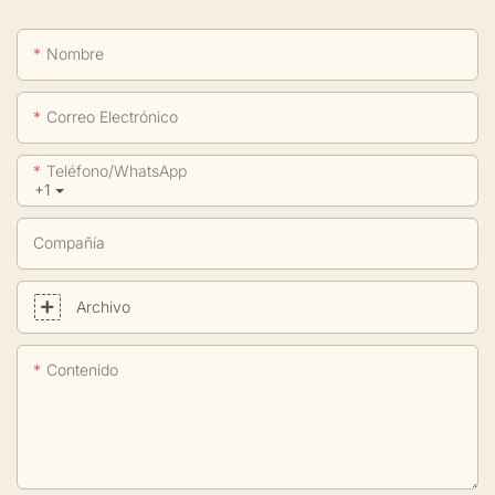
Nombre
Correo Electrónico
Teléfono/WhatsApp
+1
Compañía
Archivo
Contenido