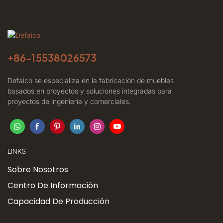
+86-
15538026573
Defaico se especializa en la fabricación de muebles
basados ​​en proyectos y soluciones integradas para
proyectos de ingeniería y comerciales.
LINKS
Sobre Nosotros
Centro De Información
Capacidad De Producción