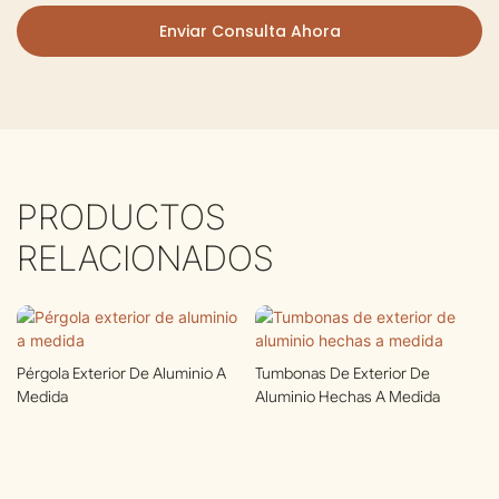
Enviar Consulta Ahora
PRODUCTOS
RELACIONADOS
Pérgola Exterior De Aluminio A
Tumbonas De Exterior De
Medida
Aluminio Hechas A Medida