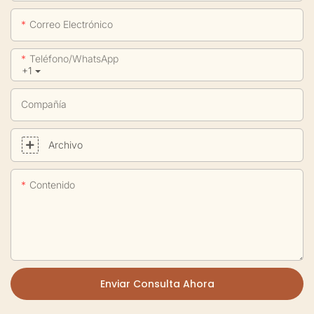
Correo Electrónico
Teléfono/WhatsApp
+1
Compañía
Archivo
Contenido
Enviar Consulta Ahora