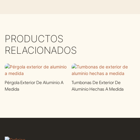
PRODUCTOS
RELACIONADOS
Pérgola Exterior De Aluminio A
Tumbonas De Exterior De
Medida
Aluminio Hechas A Medida