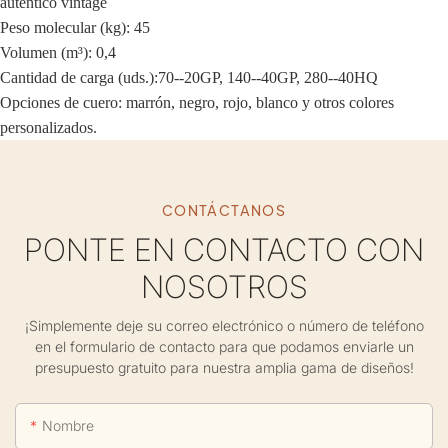
auténtico vintage
Peso molecular (kg): 45
Volumen (m³): 0,4
Cantidad de carga (uds.):
70--20GP, 140--40GP, 280--40HQ
Opciones de cuero: marrón, negro, rojo, blanco y otros colores
personalizados.
CONTÁCTANOS
PONTE EN CONTACTO CON
NOSOTROS
¡Simplemente deje su correo electrónico o número de teléfono
en el formulario de contacto para que podamos enviarle un
presupuesto gratuito para nuestra amplia gama de diseños!
Nombre