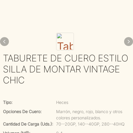
TABURETE DE CUERO ESTILO
SILLA DE MONTAR VINTAGE
CHIC
Tipo:
Heces
Opciones De Cuero:
Marrón, negro, rojo, blanco y otros
colores personalizados.
Cantidad De Carga (uds.):
70--20GP, 140--40GP, 280--40HQ