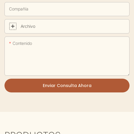
Compañía
Archivo
Contenido
Enviar Consulta Ahora