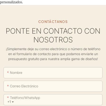
personalizados.
CONTÁCTANOS
PONTE EN CONTACTO CON
NOSOTROS
¡Simplemente deje su correo electrónico o número de teléfono
en el formulario de contacto para que podamos enviarle un
presupuesto gratuito para nuestra amplia gama de diseños!
Nombre
Correo Electrónico
Teléfono/WhatsApp
+1