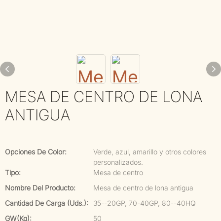
MESA DE CENTRO DE LONA
ANTIGUA
Opciones De Color:
Verde, azul, amarillo y otros colores
personalizados.
Tipo:
Mesa de centro
Nombre Del Producto:
Mesa de centro de lona antigua
Cantidad De Carga (uds.):
35--20GP, 70-40GP, 80--40HQ
GW(kg):
50