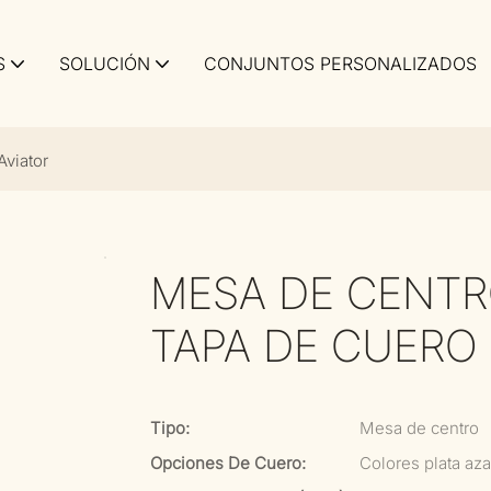
S
SOLUCIÓN
CONJUNTOS PERSONALIZADOS
Aviator
MESA DE CENTR
TAPA DE CUERO
Tipo:
Mesa de centro
Opciones De Cuero:
Colores plata aza