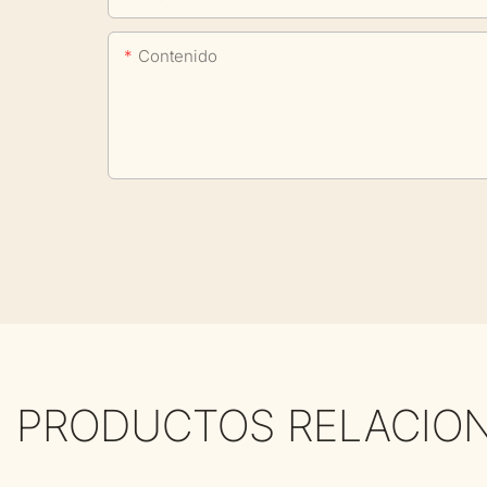
Contenido
PRODUCTOS RELACIO