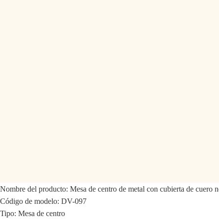
Nombre del producto: Mesa de centro de metal con cubierta de cuero n
Código de modelo: DV-097
Tipo: Mesa de centro