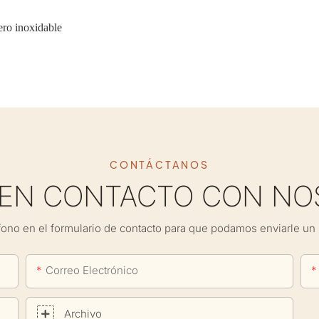
ero inoxidable
CONTÁCTANOS
 EN CONTACTO CON NO
fono en el formulario de contacto para que podamos enviarle un 
Correo Electrónico
Archivo