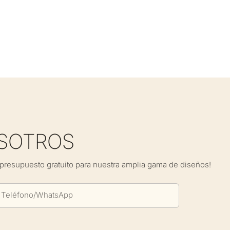
SOTROS
presupuesto gratuito para nuestra amplia gama de diseños!
Teléfono/WhatsApp