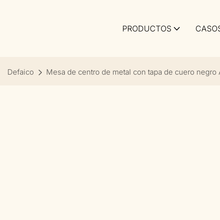
PRODUCTOS
CASO
Defaico
Mesa de centro de metal con tapa de cuero negro 