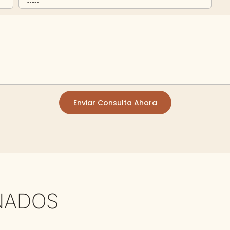
Enviar Consulta Ahora
NADOS