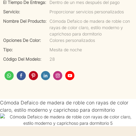
El Tiempo De Entrega:
Dentro de un mes después del pago
Servicio:
Proporcionar servicios personalizados
Nombre Del Producto:
Cómoda Defaico de madera de roble con
rayas de color claro, estilo moderno y
caprichoso para dormitorio
Opciones De Color:
Colores personalizados
Tipo:
Mesita de noche
Código Del Modelo:
28
Cómoda Defaico de madera de roble con rayas de color
claro, estilo moderno y caprichoso para dormitorio