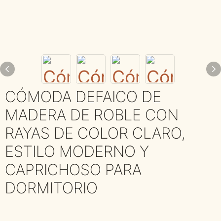
CÓMODA DEFAICO DE
MADERA DE ROBLE CON
RAYAS DE COLOR CLARO,
ESTILO MODERNO Y
CAPRICHOSO PARA
DORMITORIO