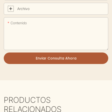
Archivo
Contenido
Enviar Consulta Ahora
PRODUCTOS
RELACIONADOS