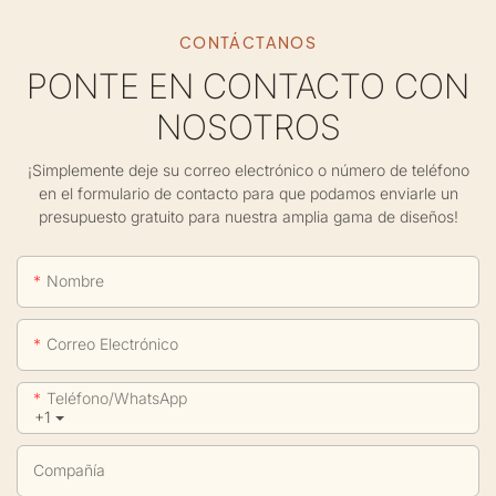
CONTÁCTANOS
PONTE EN CONTACTO CON
NOSOTROS
¡Simplemente deje su correo electrónico o número de teléfono
en el formulario de contacto para que podamos enviarle un
presupuesto gratuito para nuestra amplia gama de diseños!
Nombre
Correo Electrónico
Teléfono/WhatsApp
+1
Compañía