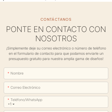
CONTÁCTANOS
PONTE EN CONTACTO CON
NOSOTROS
¡Simplemente deje su correo electrónico o número de teléfono
en el formulario de contacto para que podamos enviarle un
presupuesto gratuito para nuestra amplia gama de diseños!
Nombre
Correo Electrónico
Teléfono/WhatsApp
+1