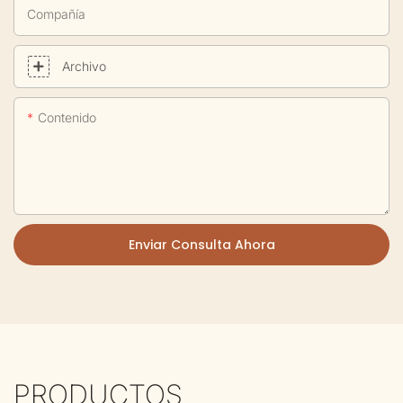
Compañía
Archivo
Contenido
Enviar Consulta Ahora
PRODUCTOS