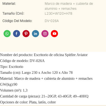
Material:
Marco de madera + cubierta de
aluminio + remaches
Tamaño (cm):
L230*W120*H78
Código Del Modelo:
DV-026A
Nombre del producto: Escritorio de oficina Spitfire Aviator
Código de modelo: DV-026A
Tipo: Escritorio
Tamaño (cm): Largo 230 x Ancho 120 x Alto 78
Material: Marco de madera + cubierta de aluminio + remaches
GW(kg):90
Volumen (m³): 1,3
Cantidad de carga (piezas): 21--20GP, 43-40GP, 49--40HQ
Opciones de color: Plata, latón, cobre