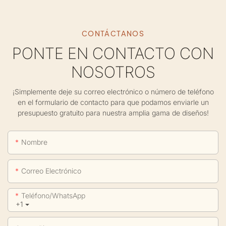
CONTÁCTANOS
PONTE EN CONTACTO CON
NOSOTROS
¡Simplemente deje su correo electrónico o número de teléfono
en el formulario de contacto para que podamos enviarle un
presupuesto gratuito para nuestra amplia gama de diseños!
Nombre
Correo Electrónico
Teléfono/WhatsApp
+1