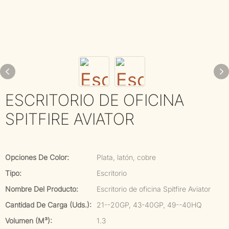
ESCRITORIO DE OFICINA
SPITFIRE AVIATOR
Opciones De Color:
Plata, latón, cobre
Tipo:
Escritorio
Nombre Del Producto:
Escritorio de oficina Spitfire Aviator
Cantidad De Carga (uds.):
21--20GP, 43-40GP, 49--40HQ
Volumen (m³):
1.3