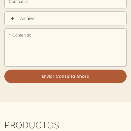
Compañía
Archivo
Contenido
Enviar Consulta Ahora
PRODUCTOS