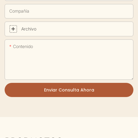
Compañía
Archivo
Contenido
Enviar Consulta Ahora