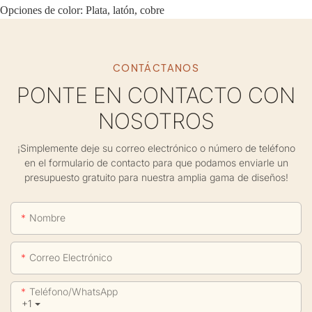
Opciones de color: Plata, latón, cobre
CONTÁCTANOS
PONTE EN CONTACTO CON
NOSOTROS
¡Simplemente deje su correo electrónico o número de teléfono
en el formulario de contacto para que podamos enviarle un
presupuesto gratuito para nuestra amplia gama de diseños!
Nombre
Correo Electrónico
Teléfono/WhatsApp
+1