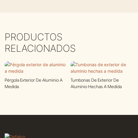
PRODUCTOS
RELACIONADOS
Pérgola Exterior De Aluminio A
Tumbonas De Exterior De
Medida
Aluminio Hechas A Medida