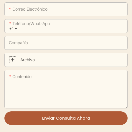
Correo Electrónico
Teléfono/WhatsApp
+1
Compañía
Archivo
Contenido
Enviar Consulta Ahora