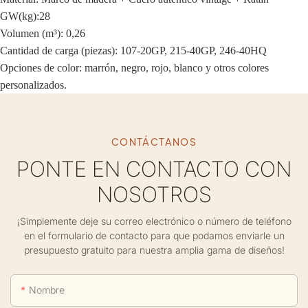
GW(kg):28
Volumen (m³): 0,26
Cantidad de carga (piezas): 107-20GP, 215-40GP, 246-40HQ
Opciones de color: marrón, negro, rojo, blanco y otros colores
personalizados.
CONTÁCTANOS
PONTE EN CONTACTO CON
NOSOTROS
¡Simplemente deje su correo electrónico o número de teléfono
en el formulario de contacto para que podamos enviarle un
presupuesto gratuito para nuestra amplia gama de diseños!
Nombre