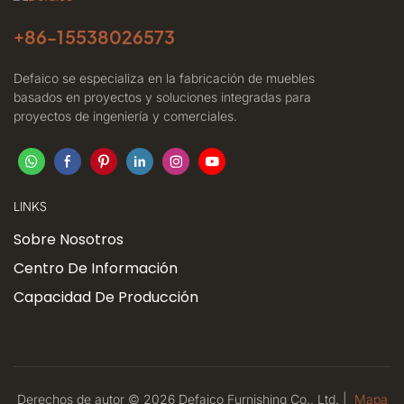
+86-
15538026573
Defaico se especializa en la fabricación de muebles
basados ​​en proyectos y soluciones integradas para
proyectos de ingeniería y comerciales.
LINKS
Sobre Nosotros
Centro De Información
Capacidad De Producción
Derechos de autor © 2026 Defaico Furnishing Co., Ltd. |
Mapa