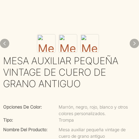
MESA AUXILIAR PEQUEÑA
VINTAGE DE CUERO DE
GRANO ANTIGUO
Opciones De Color:
Marrón, negro, rojo, blanco y otros
colores personalizados.
Tipo:
Trompa
Nombre Del Producto:
Mesa auxiliar pequeña vintage de
cuero de grano antiguo