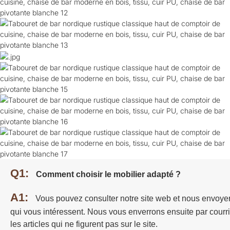
Q1:
Comment choisir le mobilier adapté ?
A1:
Vous pouvez consulter notre site web et nous envoye
qui vous intéressent. Nous vous enverrons ensuite par courri
les articles qui ne figurent pas sur le site.