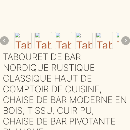
TABOURET DE BAR
NORDIQUE RUSTIQUE
CLASSIQUE HAUT DE
COMPTOIR DE CUISINE,
CHAISE DE BAR MODERNE EN
BOIS, TISSU, CUIR PU,
CHAISE DE BAR PIVOTANTE