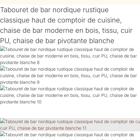
Tabouret de bar nordique rustique
classique haut de comptoir de cuisine,
chaise de bar moderne en bois, tissu, cuir
PU, chaise de bar pivotante blanche