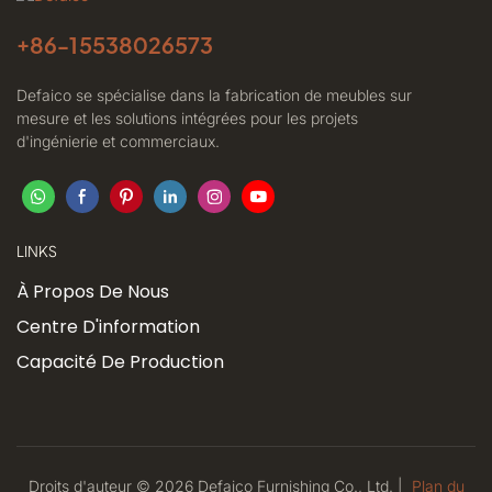
+86-
15538026573
Defaico se spécialise dans la fabrication de meubles sur
mesure et les solutions intégrées pour les projets
d'ingénierie et commerciaux.
LINKS
À Propos De Nous
Centre D'information
Capacité De Production
Droits d'auteur © 2026 Defaico Furnishing Co., Ltd. |
Plan du