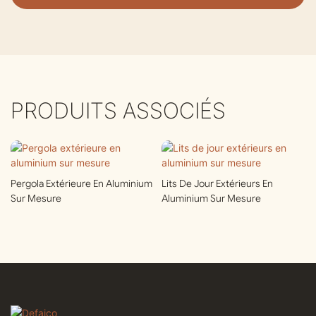
PRODUITS ASSOCIÉS
Pergola Extérieure En Aluminium
Lits De Jour Extérieurs En
Sur Mesure
Aluminium Sur Mesure