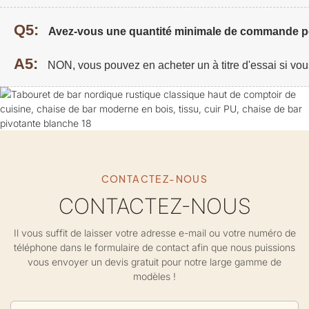
Q5:
Avez-vous une quantité minimale de commande po
A5:
NON, vous pouvez en acheter un à titre d'essai si vou
CONTACTEZ-NOUS
CONTACTEZ-NOUS
Il vous suffit de laisser votre adresse e-mail ou votre numéro de
téléphone dans le formulaire de contact afin que nous puissions
vous envoyer un devis gratuit pour notre large gamme de
modèles !