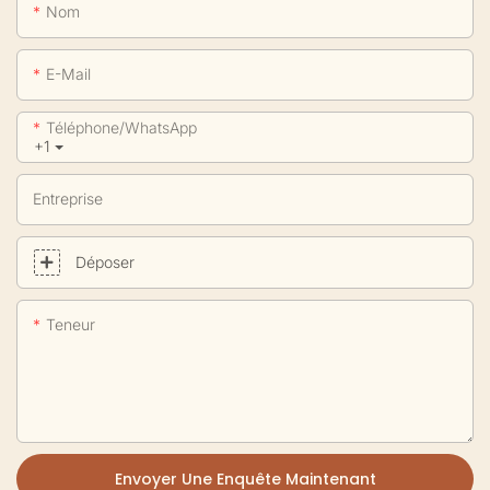
Nom
E-Mail
Téléphone/WhatsApp
+1
Entreprise
Déposer
Teneur
Envoyer Une Enquête Maintenant