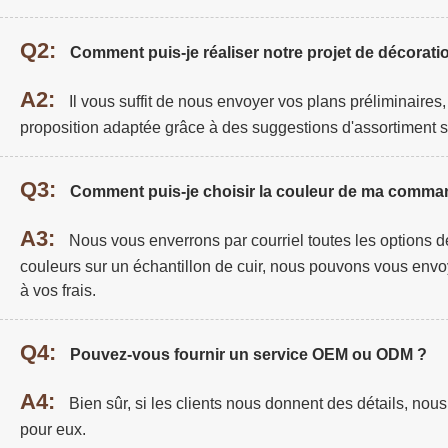
Q2:
Comment puis-je réaliser notre projet de décoratio
A2:
Il vous suffit de nous envoyer vos plans préliminaires
proposition adaptée grâce à des suggestions d'assortiment s
Q3:
Comment puis-je choisir la couleur de ma comma
A3:
Nous vous enverrons par courriel toutes les options de
couleurs sur un échantillon de cuir, nous pouvons vous envo
à vos frais.
Q4:
Pouvez-vous fournir un service OEM ou ODM ?
A4:
Bien sûr, si les clients nous donnent des détails, no
pour eux.