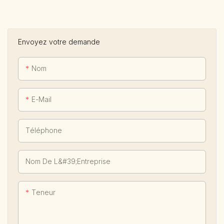
Defaico Resort
Envoyez votre demande
Nom
E-Mail
Téléphone
Nom De L&#39;entreprise
Teneur