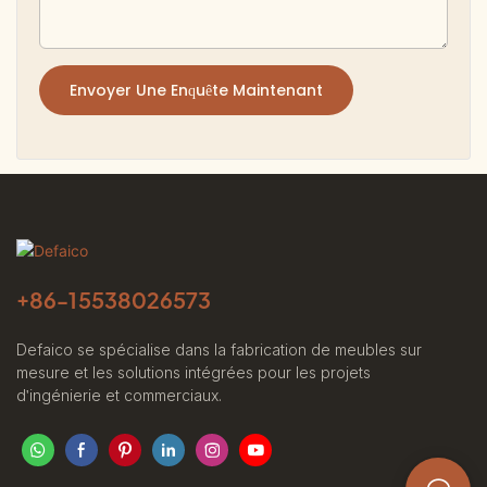
Envoyer Une Enquête Maintenant
+86-
15538026573
Defaico se spécialise dans la fabrication de meubles sur
mesure et les solutions intégrées pour les projets
d'ingénierie et commerciaux.