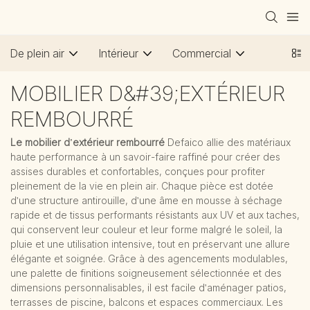
De plein air
Intérieur
Commercial
MOBILIER D&#39;EXTÉRIEUR
REMBOURRÉ
Le mobilier d'extérieur rembourré
Defaico allie des matériaux
haute performance à un savoir-faire raffiné pour créer des
assises durables et confortables, conçues pour profiter
pleinement de la vie en plein air. Chaque pièce est dotée
d'une structure antirouille, d'une âme en mousse à séchage
rapide et de tissus performants résistants aux UV et aux taches,
qui conservent leur couleur et leur forme malgré le soleil, la
pluie et une utilisation intensive, tout en préservant une allure
élégante et soignée. Grâce à des agencements modulables,
une palette de finitions soigneusement sélectionnée et des
dimensions personnalisables, il est facile d'aménager patios,
terrasses de piscine, balcons et espaces commerciaux. Les