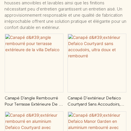
housses amovibles et lavables ainsi que les finitions
nécessitant peu d'entretien garantissent un entretien aisé. Un
approvisionnement responsable et une qualité de fabrication
irréprochable offrent une solution pratique et élégante pour un
confort durable en extérieur.
Canapé D'angle Rembourré
Canapé D'extérieur Defaico
Pour Terrasse Extérieure De La
Courtyard Sans Accoudoirs,
Villa Defaico
Ultra Doux Et Rembourré