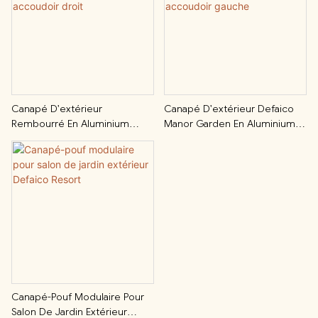
Canapé D'extérieur
Canapé D'extérieur Defaico
Rembourré En Aluminium
Manor Garden En Aluminium
Defaico Courtyard Avec
Rembourré Avec Accoudoir
Accoudoir Droit
Gauche
Canapé-Pouf Modulaire Pour
Salon De Jardin Extérieur