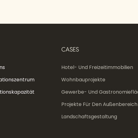
CASES
ns
Hotel- Und Freizeitimmobilien
ationszentrum
Wohnbauprojekte
tionskapazität
Gewerbe- Und Gastronomieflä
Projekte Für Den Außenbereich
Landschaftsgestaltung