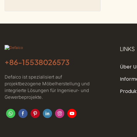
LINKS
+86-
15538026573
Über U
Defaico ist spezialisiert auf
Inform
projektbezogene Möbelherstellung und
integrierte Lösungen für Ingenieur- und
Produk
Gewerbeprojekte.