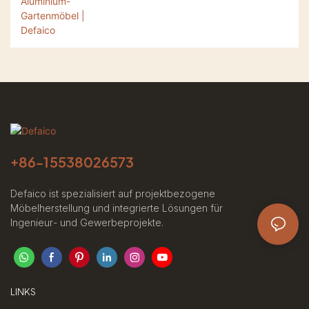
+86-
15538026573
Defaico ist spezialisiert auf projektbezogene
Möbelherstellung und integrierte Lösungen für
Ingenieur- und Gewerbeprojekte.
LINKS