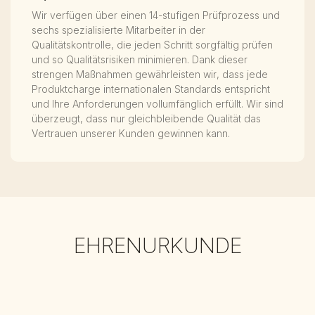
ROZESS
Wir verfügen über einen 14-stufigen Prüfprozess und
sechs spezialisierte Mitarbeiter in der
Qualitätskontrolle, die jeden Schritt sorgfältig prüfen
und so Qualitätsrisiken minimieren. Dank dieser
strengen Maßnahmen gewährleisten wir, dass jede
Produktcharge internationalen Standards entspricht
und Ihre Anforderungen vollumfänglich erfüllt. Wir sind
überzeugt, dass nur gleichbleibende Qualität das
Vertrauen unserer Kunden gewinnen kann.
EHRENURKUNDE