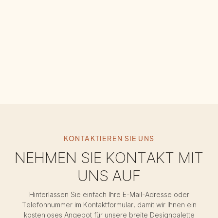
KONTAKTIEREN SIE UNS
NEHMEN SIE KONTAKT MIT
UNS AUF
Hinterlassen Sie einfach Ihre E-Mail-Adresse oder
Telefonnummer im Kontaktformular, damit wir Ihnen ein
kostenloses Angebot für unsere breite Designpalette