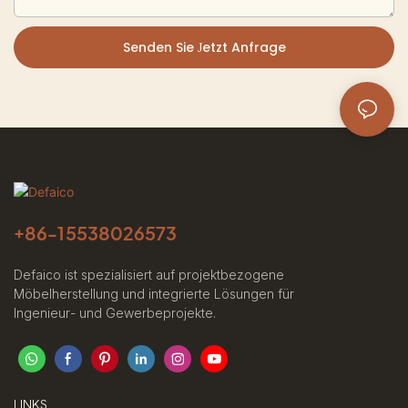
Senden Sie Jetzt Anfrage
+86-
15538026573
Defaico ist spezialisiert auf projektbezogene
Möbelherstellung und integrierte Lösungen für
Ingenieur- und Gewerbeprojekte.
LINKS