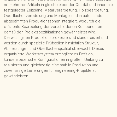
mit mehreren Artikeln in gleichbleibender Qualität und innerhalb
festgelegter Zeitpläne. Metallverarbeitung, Holzbearbeitung,
Oberflächenveredelung und Montage sind in aufeinander
abgestimmten Produktionszonen integriert, wodurch die
effiziente Bearbeitung der verschiedenen Komponenten
gemäß den Projektspezifikationen gewährleistet wird.
Die wichtigsten Produktionsprozesse sind standardisiert und
werden durch spezielle Prüfstellen hinsichtlich Struktur,
Abmessungen und Oberflächenqualität überwacht. Dieses
organisierte Werkstattsystem ermöglicht es Defaico,
kundenspezifische Konfigurationen in großem Umfang zu
realisieren und gleichzeitig eine stabile Produktion und
zuverlässige Lieferungen für Engineering-Projekte zu
gewährleisten.