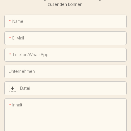
zusenden können!
Name
E-Mail
Telefon/WhatsApp
Unternehmen
Datei
Inhalt