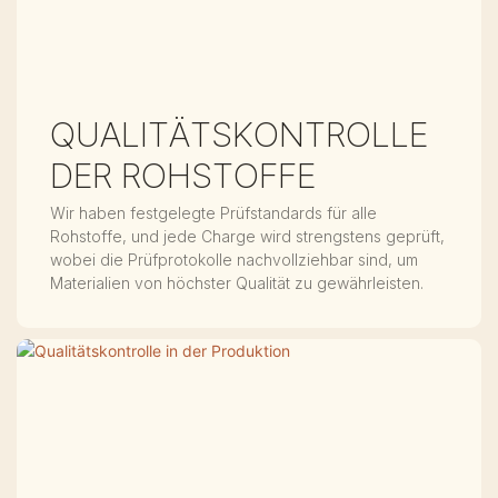
QUALITÄTSKONTROLLE
DER ROHSTOFFE
Wir haben festgelegte Prüfstandards für alle
Rohstoffe, und jede Charge wird strengstens geprüft,
wobei die Prüfprotokolle nachvollziehbar sind, um
Materialien von höchster Qualität zu gewährleisten.