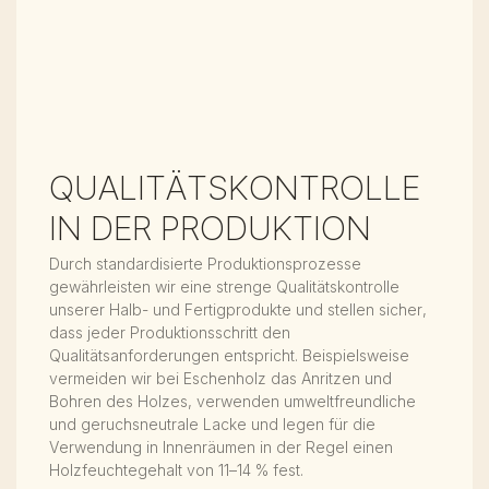
QUALITÄTSKONTROLLE
IN DER PRODUKTION
Durch standardisierte Produktionsprozesse
gewährleisten wir eine strenge Qualitätskontrolle
unserer Halb- und Fertigprodukte und stellen sicher,
dass jeder Produktionsschritt den
Qualitätsanforderungen entspricht. Beispielsweise
vermeiden wir bei Eschenholz das Anritzen und
Bohren des Holzes, verwenden umweltfreundliche
und geruchsneutrale Lacke und legen für die
Verwendung in Innenräumen in der Regel einen
Holzfeuchtegehalt von 11–14 % fest.