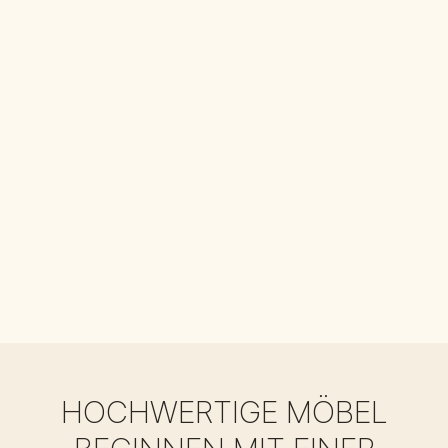
HOCHWERTIGE MÖBEL