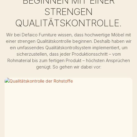
BEGINNEN MIT EINER
STRENGEN
QUALITÄTSKONTROLLE.
Wir bei Defaico Furniture wissen, dass hochwertige Möbel mit
einer strengen Qualitätskontrolle beginnen. Deshalb haben wir
ein umfassendes Qualitätskontrollsystem implementiert, um
sicherzustellen, dass jeder Produktionsschritt – vom
Rohmaterial bis zum fertigen Produkt – höchsten Ansprüchen
genügt. So gehen wir dabei vor: